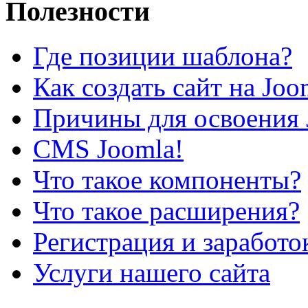
Полезности
Где позиции шаблона?
Как создать сайт на Joo
Причины для освоения 
CMS Joomla!
Что такое компоненты?
Что такое расширения?
Регистрация и заработо
Услуги нашего сайта