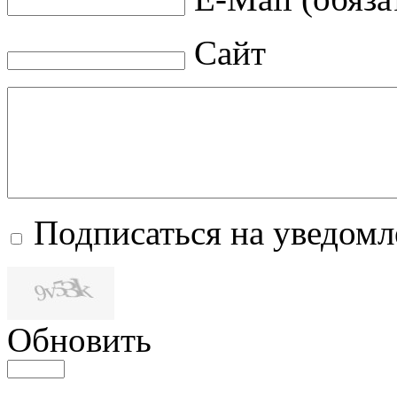
Сайт
Подписаться на уведом
Обновить