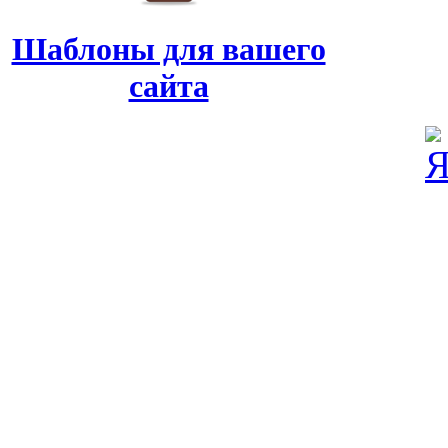
Шаблоны для вашего
сайта