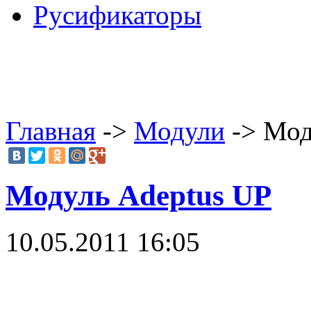
Русификаторы
Главная
->
Модули
-> Мод
Модуль Adeptus UP
10.05.2011 16:05