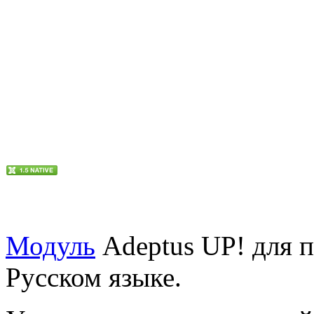
Модуль
Adeptus UP! для 
Русском языке.