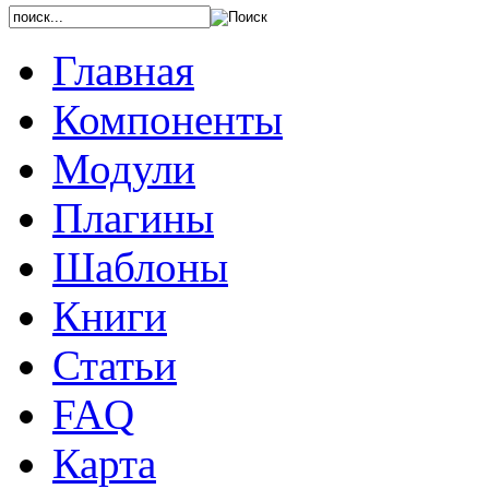
Главная
Компоненты
Модули
Плагины
Шаблоны
Книги
Статьи
FAQ
Карта