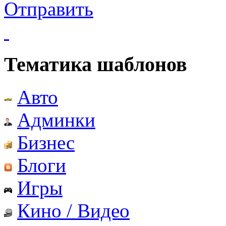
Отправить
Тематика шаблонов
Авто
Админки
Бизнес
Блоги
Игры
Кино / Видео