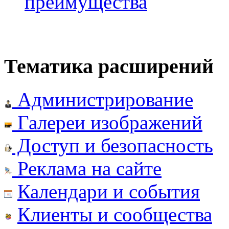
преимущества
Тематика расширений
Администрирование
Галереи изображений
Доступ и безопасность
Реклама на сайте
Календари и события
Клиенты и сообщества