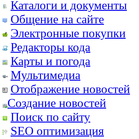
Каталоги и документы
Общение на сайте
Электронные покупки
Редакторы кода
Карты и погода
Мультимедиа
Отображение новостей
Создание новостей
Поиск по сайту
SEO оптимизация