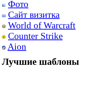
Фото
Сайт визитка
World of Warcraft
Counter Strike
Aion
Лучшие шаблоны