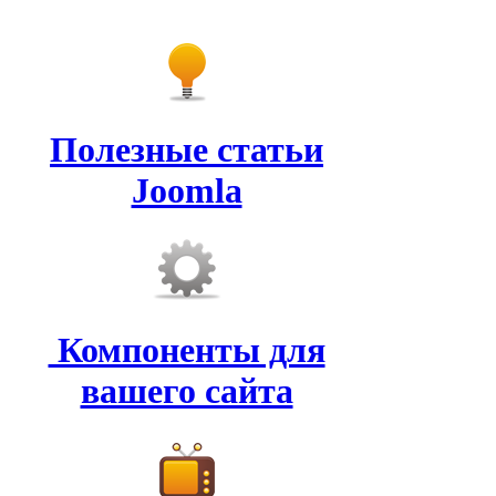
Полезные статьи
Joomla
Компоненты для
вашего сайта