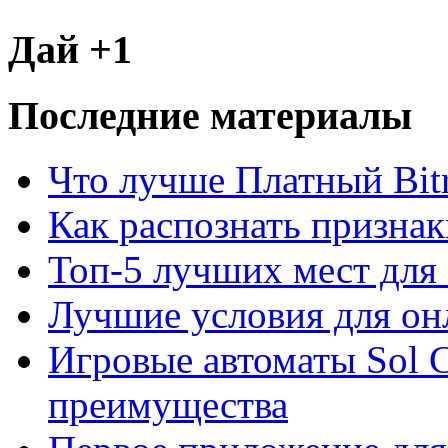
Дай +1
Последние материалы
Что лучше Платный Bitr
Как распознать призна
Топ-5 лучших мест для 
Лучшие условия для он
Игровые автоматы Sol C
преимущества