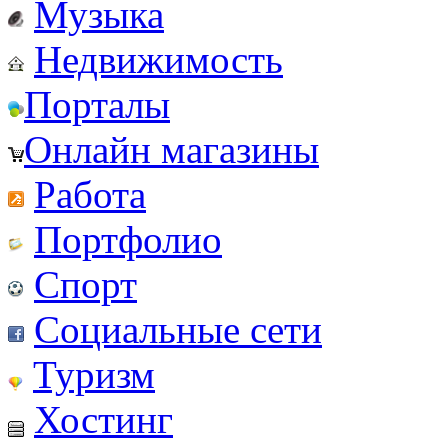
Музыка
Недвижимость
Порталы
Онлайн магазины
Работа
Портфолио
Спорт
Социальные сети
Туризм
Хостинг