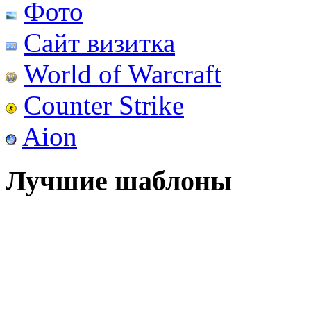
Фото
Сайт визитка
World of Warcraft
Counter Strike
Aion
Лучшие шаблоны