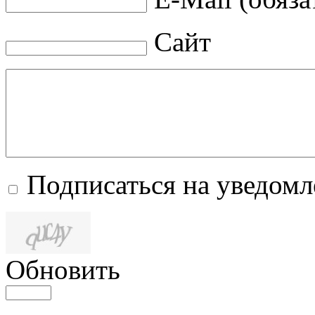
Сайт
Подписаться на уведом
Обновить