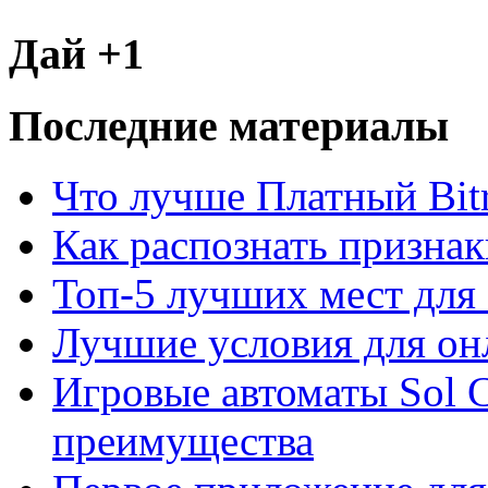
Дай +1
Последние материалы
Что лучше Платный Bitr
Как распознать призна
Топ-5 лучших мест для 
Лучшие условия для он
Игровые автоматы Sol C
преимущества