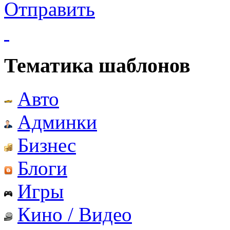
Отправить
Тематика шаблонов
Авто
Админки
Бизнес
Блоги
Игры
Кино / Видео