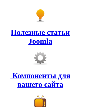
Полезные статьи
Joomla
Компоненты для
вашего сайта