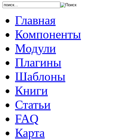
Главная
Компоненты
Модули
Плагины
Шаблоны
Книги
Статьи
FAQ
Карта