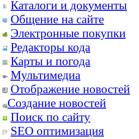
Каталоги и документы
Общение на сайте
Электронные покупки
Редакторы кода
Карты и погода
Мультимедиа
Отображение новостей
Создание новостей
Поиск по сайту
SEO оптимизация