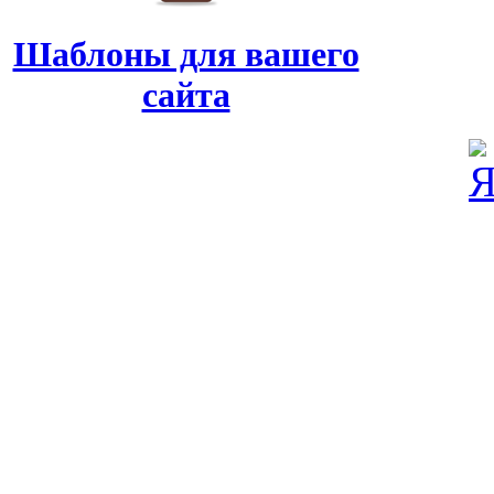
Шаблоны для вашего
сайта