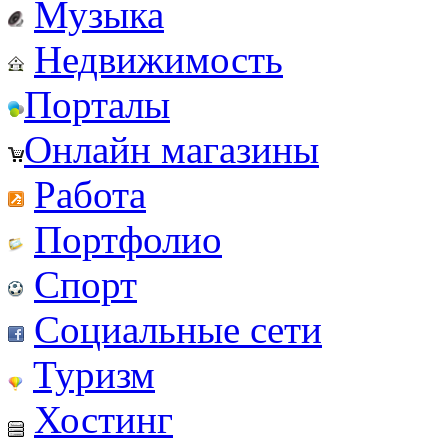
Музыка
Недвижимость
Порталы
Онлайн магазины
Работа
Портфолио
Спорт
Социальные сети
Туризм
Хостинг