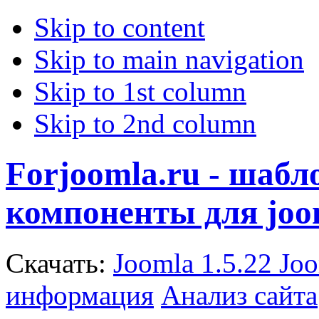
Skip to content
Skip to main navigation
Skip to 1st column
Skip to 2nd column
Forjoomla.ru - шаб
компоненты для joo
Скачать:
Joomla 1.5.22
Joo
информация
Анализ сайта