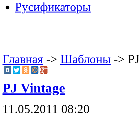
Русификаторы
Главная
->
Шаблоны
-> PJ
PJ Vintage
11.05.2011 08:20