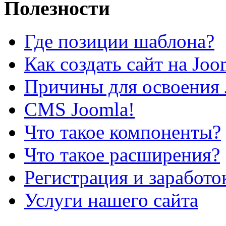
Полезности
Где позиции шаблона?
Как создать сайт на Joo
Причины для освоения 
CMS Joomla!
Что такое компоненты?
Что такое расширения?
Регистрация и заработо
Услуги нашего сайта