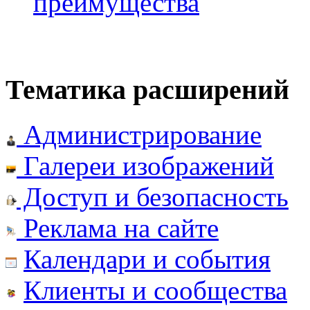
преимущества
Тематика расширений
Администрирование
Галереи изображений
Доступ и безопасность
Реклама на сайте
Календари и события
Клиенты и сообщества