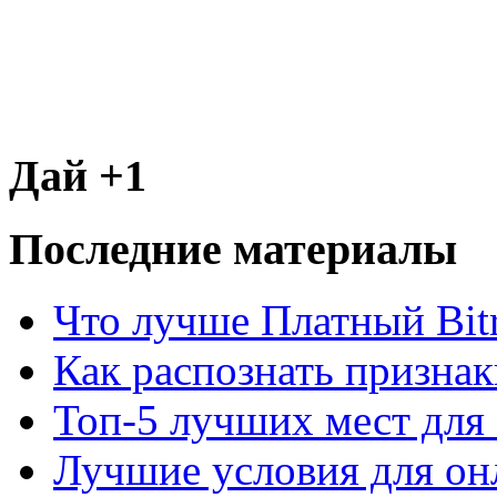
Дай +1
Последние материалы
Что лучше Платный Bitr
Как распознать призна
Топ-5 лучших мест для 
Лучшие условия для он