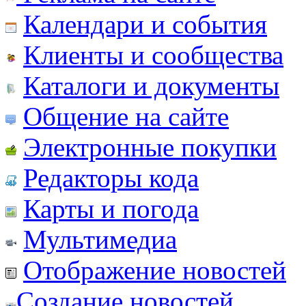
Календари и события
Клиенты и сообщества
Каталоги и документы
Общение на сайте
Электронные покупки
Редакторы кода
Карты и погода
Мультимедиа
Отображение новостей
Создание новостей