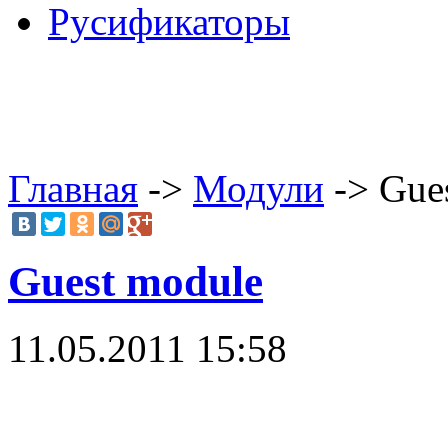
Русификаторы
Главная
->
Модули
-> Gue
Guest module
11.05.2011 15:58