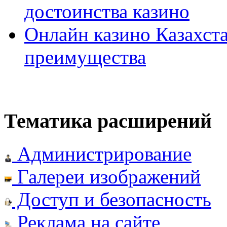
достоинства казино
Онлайн казино Казахста
преимущества
Тематика расширений
Администрирование
Галереи изображений
Доступ и безопасность
Реклама на сайте