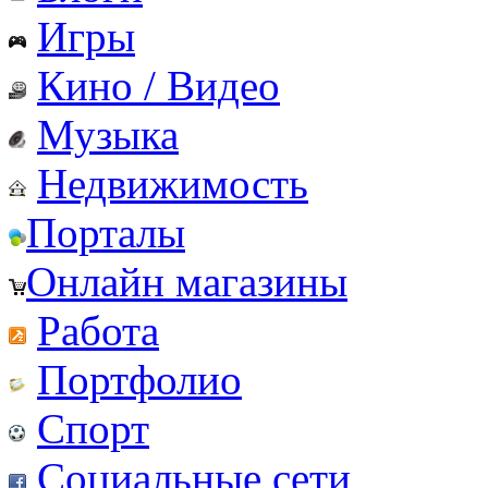
Игры
Кино / Видео
Музыка
Недвижимость
Порталы
Онлайн магазины
Работа
Портфолио
Спорт
Социальные сети