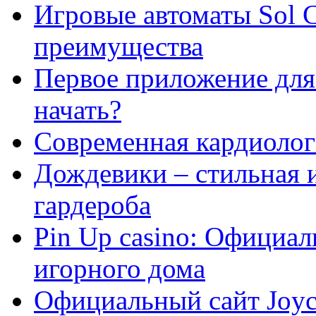
Игровые автоматы Sol C
преимущества
Первое приложение для 
начать?
Современная кардиологи
Дождевики – стильная 
гардероба
Pin Up casino: Официа
игорного дома
Официальный сайт Joyca