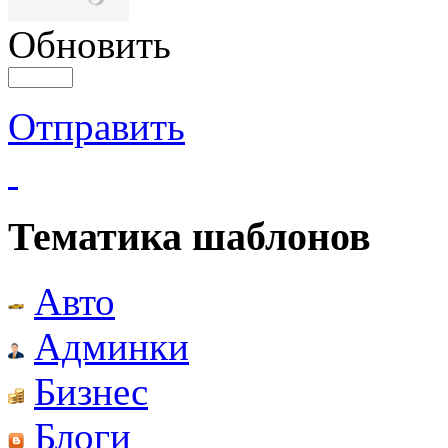
Обновить
Отправить
Тематика шаблонов
Авто
Админки
Бизнес
Блоги