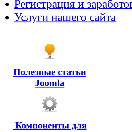
Регистрация и заработо
Услуги нашего сайта
Полезные статьи
Joomla
Компоненты для