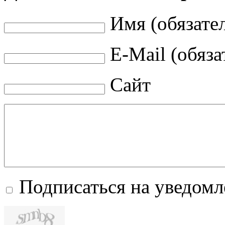
Имя (обязате
E-Mail (обяза
Сайт
Подписаться на уведом