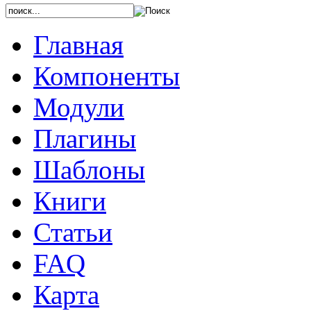
Главная
Компоненты
Модули
Плагины
Шаблоны
Книги
Статьи
FAQ
Карта