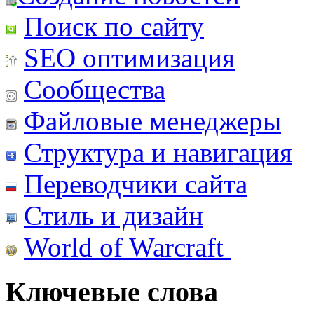
Поиск по сайту
SEO оптимизация
Сообщества
Файловые менеджеры
Структура и навигация
Переводчики сайта
Стиль и дизайн
World of Warcraft
Ключевые слова