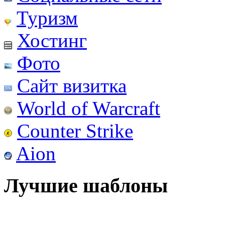
Туризм
Хостинг
Фото
Сайт визитка
World of Warcraft
Counter Strike
Aion
Лучшие шаблоны