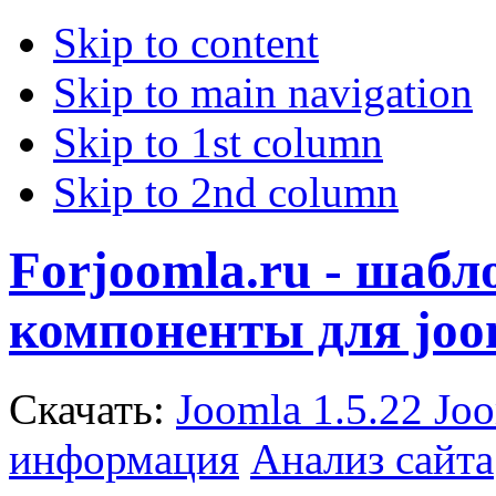
Skip to content
Skip to main navigation
Skip to 1st column
Skip to 2nd column
Forjoomla.ru - шаб
компоненты для joo
Скачать:
Joomla 1.5.22
Joo
информация
Анализ сайта