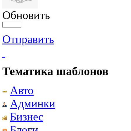
Обновить
Отправить
Тематика шаблонов
Авто
Админки
Бизнес
Блоги