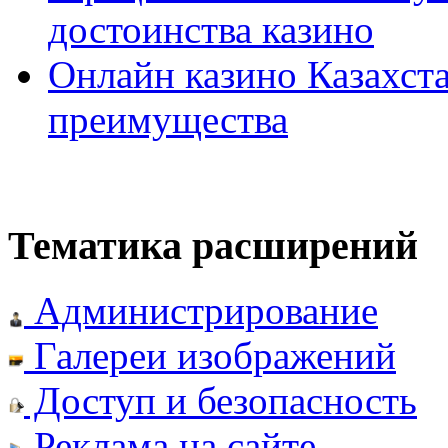
достоинства казино
Онлайн казино Казахста
преимущества
Тематика расширений
Администрирование
Галереи изображений
Доступ и безопасность
Реклама на сайте