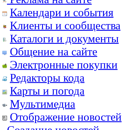
Календари и события
Клиенты и сообщества
Каталоги и документы
Общение на сайте
Электронные покупки
Редакторы кода
Карты и погода
Мультимедиа
Отображение новостей
Создание новостей