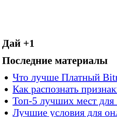
Дай +1
Последние материалы
Что лучше Платный Bitr
Как распознать призна
Топ-5 лучших мест для 
Лучшие условия для он