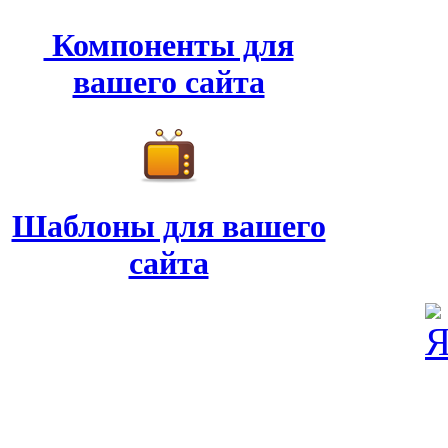
Компоненты для
вашего сайта
Шаблоны для вашего
сайта