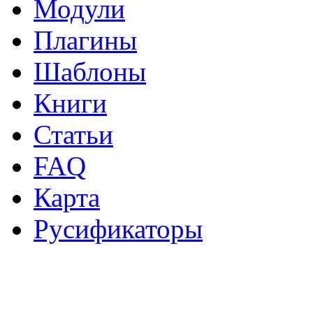
Модули
Плагины
Шаблоны
Книги
Статьи
FAQ
Карта
Русификаторы