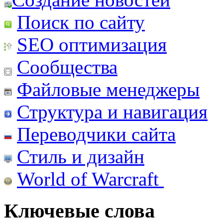
Поиск по сайту
SEO оптимизация
Сообщества
Файловые менеджеры
Структура и навигация
Переводчики сайта
Стиль и дизайн
World of Warcraft
Ключевые слова