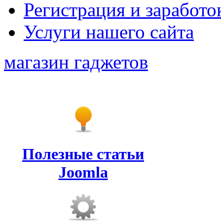
Регистрация и заработо
Услуги нашего сайта
магазин гаджетов
Полезные статьи
Joomla