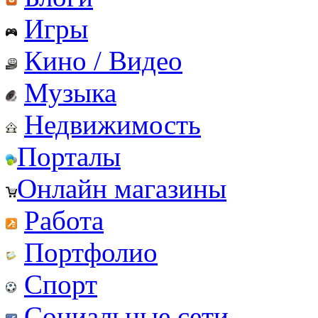
Игры
Кино / Видео
Музыка
Недвижимость
Порталы
Онлайн магазины
Работа
Портфолио
Спорт
Социальные сети