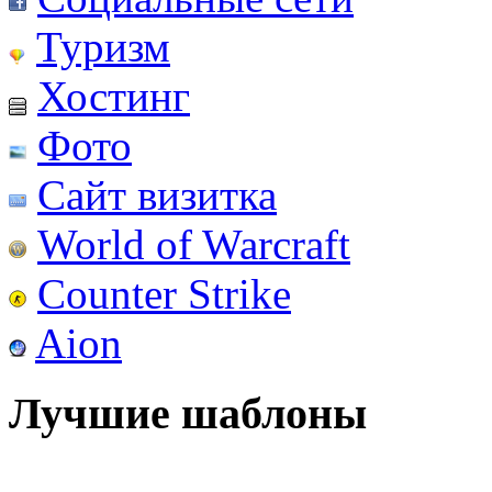
Туризм
Хостинг
Фото
Сайт визитка
World of Warcraft
Counter Strike
Aion
Лучшие шаблоны