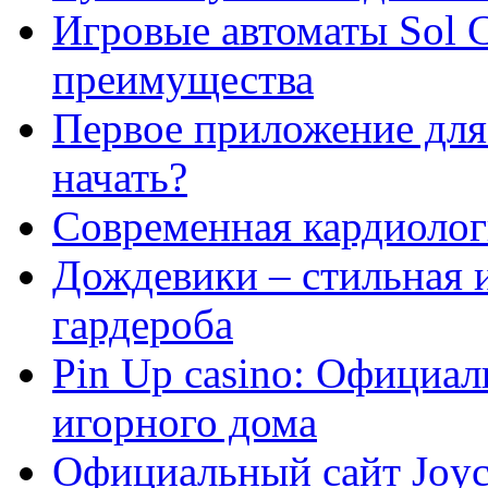
Игровые автоматы Sol C
преимущества
Первое приложение для 
начать?
Современная кардиологи
Дождевики – стильная 
гардероба
Pin Up casino: Официа
игорного дома
Официальный сайт Joyca