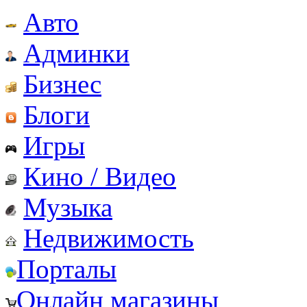
Авто
Админки
Бизнес
Блоги
Игры
Кино / Видео
Музыка
Недвижимость
Порталы
Онлайн магазины