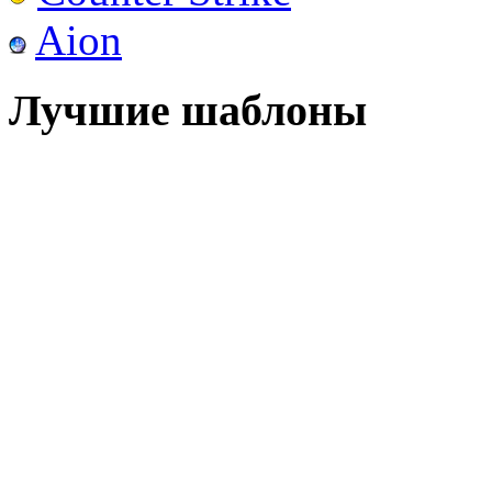
Aion
Лучшие шаблоны