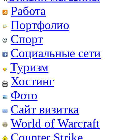
Работа
Портфолио
Спорт
Социальные сети
Туризм
Хостинг
Фото
Сайт визитка
World of Warcraft
Counter Strike