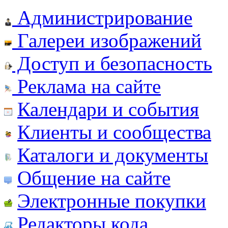
Администрирование
Галереи изображений
Доступ и безопасность
Реклама на сайте
Календари и события
Клиенты и сообщества
Каталоги и документы
Общение на сайте
Электронные покупки
Редакторы кода