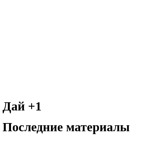
Дай +1
Последние материалы