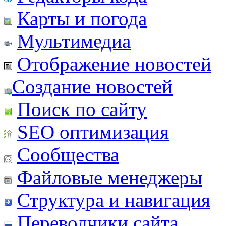
Карты и погода
Мультимедиа
Отображение новостей
Создание новостей
Поиск по сайту
SEO оптимизация
Сообщества
Файловые менеджеры
Структура и навигация
Переводчики сайта