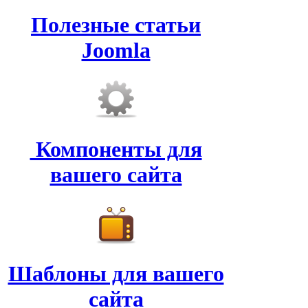
Полезные статьи
Joomla
Компоненты для
вашего сайта
Шаблоны для вашего
сайта