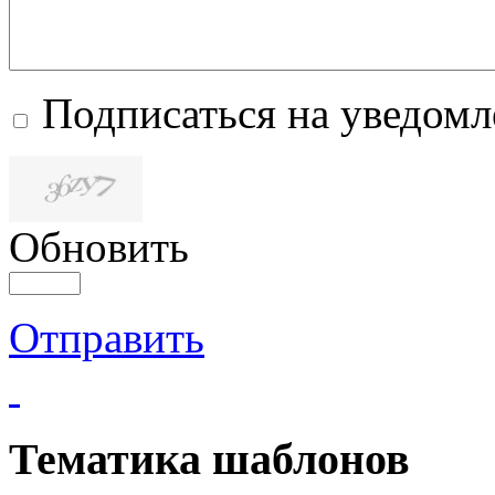
Подписаться на уведом
Обновить
Отправить
Тематика шаблонов