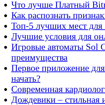
Что лучше Платный Bitr
Как распознать призна
Топ-5 лучших мест для 
Лучшие условия для он
Игровые автоматы Sol C
преимущества
Первое приложение для 
начать?
Современная кардиологи
Дождевики – стильная 