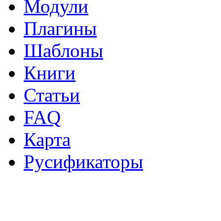
Модули
Плагины
Шаблоны
Книги
Статьи
FAQ
Карта
Русификаторы