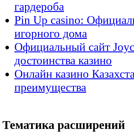
гардероба
Pin Up casino: Официа
игорного дома
Официальный сайт Joyca
достоинства казино
Онлайн казино Казахста
преимущества
Тематика расширений