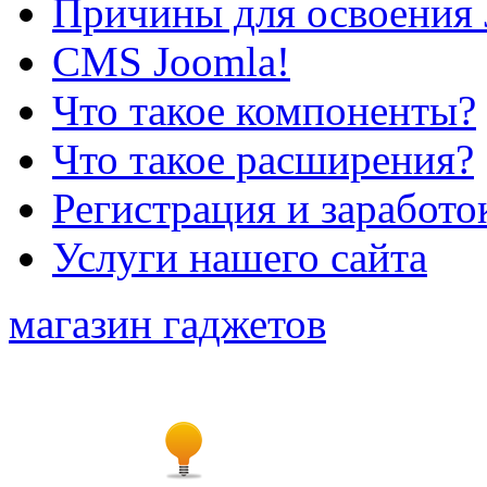
Причины для освоения 
CMS Joomla!
Что такое компоненты?
Что такое расширения?
Регистрация и заработо
Услуги нашего сайта
магазин гаджетов