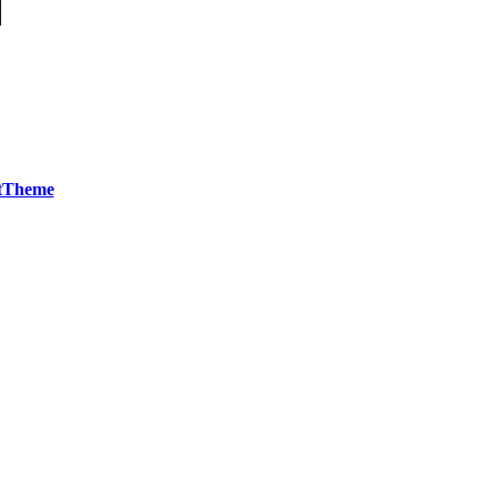
tTheme