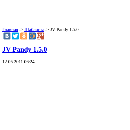
Главная
->
Шаблоны
-> JV Pandy 1.5.0
JV Pandy 1.5.0
12.05.2011 06:24