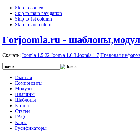
Skip to content
Skip to main navigation
Skip to 1st column
Skip to 2nd column
Forjoomla.ru - шаблоны,моду
Скачать:
Joomla 1.5.22
Joomla 1.6.3
Joomla 1.7
Правовая информ
Главная
Компоненты
Модули
Плагины
Шаблоны
Книги
Статьи
FAQ
Карта
Русификаторы