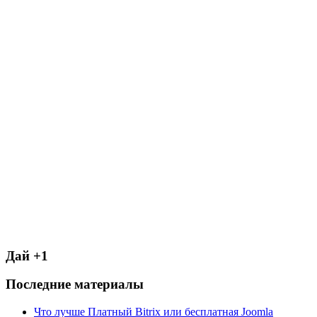
Дай +1
Последние материалы
Что лучше Платный Bitrix или бесплатная Joomla