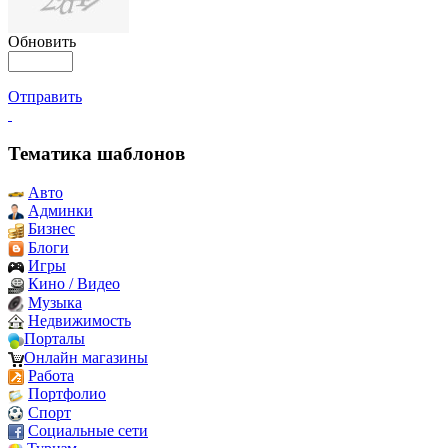
Обновить
Отправить
Тематика шаблонов
Авто
Админки
Бизнес
Блоги
Игры
Кино / Видео
Музыка
Недвижимость
Порталы
Онлайн магазины
Работа
Портфолио
Спорт
Социальные сети