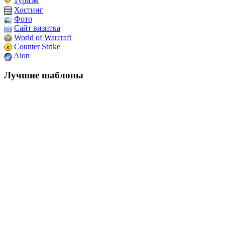
Туризм
Хостинг
Фото
Сайт визитка
World of Warcraft
Counter Strike
Aion
Лучшие шаблоны