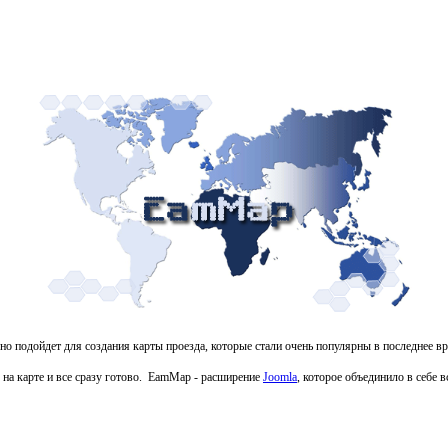
но подойдет для создания карты проезда, которые стали очень популярны в последнее в
о на карте и все сразу готово. EamMap - расширение
Joomla
, которое объединило в себе