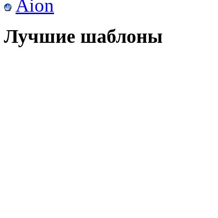
Aion
Лучшие шаблоны