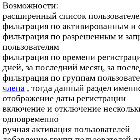
Возможности:
расширенный список пользователе
фильтрация по активированным и
фильтрация по разрешенным и за
пользователям
фильтрация по времени регистрации
дней, за последний месяц, за после
фильтрация по группам пользоват
члена
, тогда данный раздел именно
отображение даты регистрации
включение и отключение нескольк
одновременно
ручная активация пользователей
добавление групп пользователей д