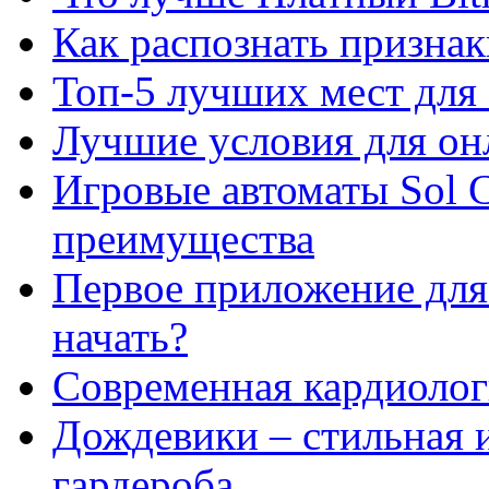
Как распознать призна
Топ-5 лучших мест для 
Лучшие условия для он
Игровые автоматы Sol C
преимущества
Первое приложение для 
начать?
Современная кардиологи
Дождевики – стильная 
гардероба