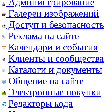
Администрирование
Галереи изображений
Доступ и безопасность
Реклама на сайте
Календари и события
Клиенты и сообщества
Каталоги и документы
Общение на сайте
Электронные покупки
Редакторы кода