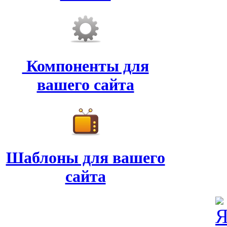
Компоненты для
вашего сайта
Шаблоны для вашего
сайта