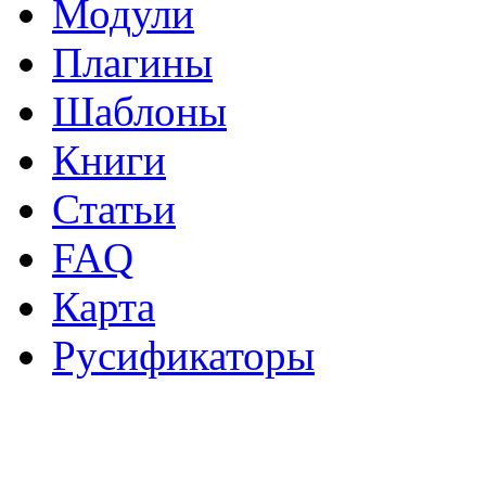
Модули
Плагины
Шаблоны
Книги
Статьи
FAQ
Карта
Русификаторы