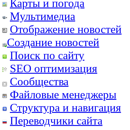
Карты и погода
Мультимедиа
Отображение новостей
Создание новостей
Поиск по сайту
SEO оптимизация
Сообщества
Файловые менеджеры
Структура и навигация
Переводчики сайта