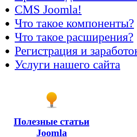
CMS Joomla!
Что такое компоненты?
Что такое расширения?
Регистрация и заработо
Услуги нашего сайта
Полезные статьи
Joomla