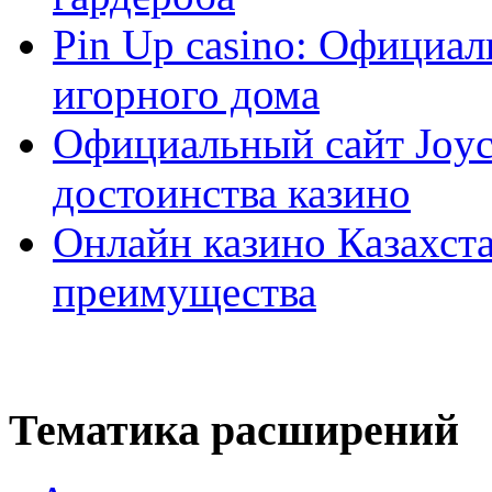
Pin Up casino: Официа
игорного дома
Официальный сайт Joyca
достоинства казино
Онлайн казино Казахста
преимущества
Тематика расширений