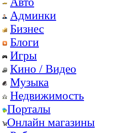
Авто
Админки
Бизнес
Блоги
Игры
Кино / Видео
Музыка
Недвижимость
Порталы
Онлайн магазины