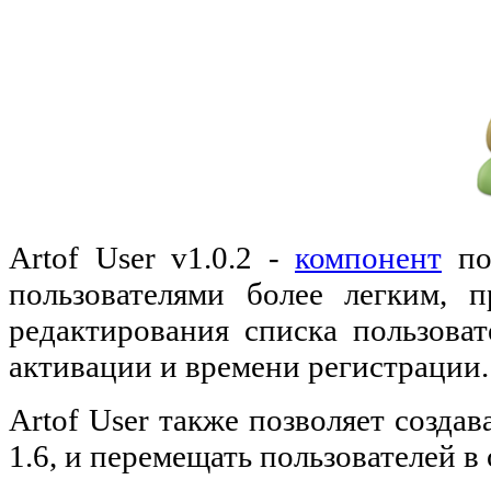
Artof User v1.0.2 -
компонент
по
пользователями более легким, 
редактирования списка пользоват
активации и времени регистрации.
Artof User также позволяет созда
1.6, и перемещать пользователей в 