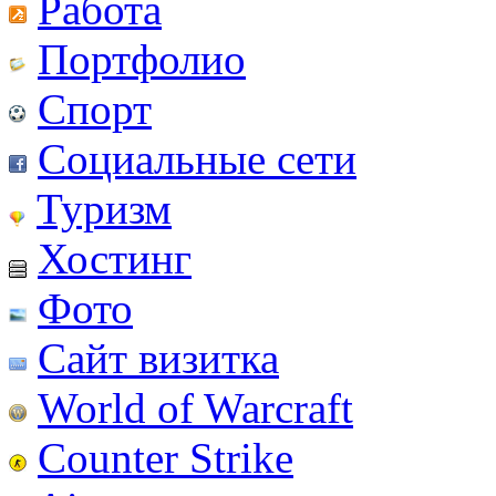
Работа
Портфолио
Спорт
Социальные сети
Туризм
Хостинг
Фото
Сайт визитка
World of Warcraft
Counter Strike