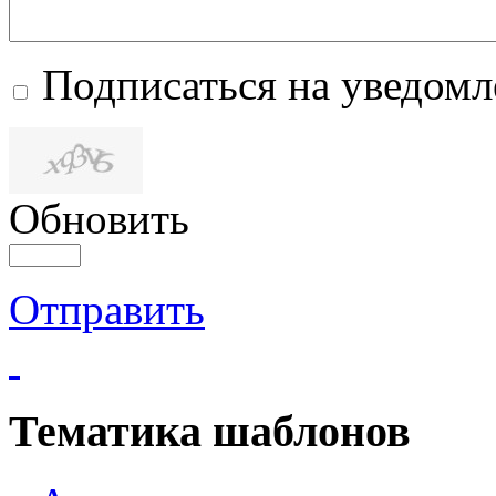
Подписаться на уведом
Обновить
Отправить
Тематика шаблонов