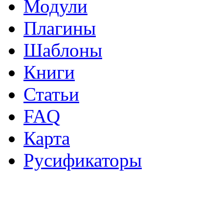
Модули
Плагины
Шаблоны
Книги
Статьи
FAQ
Карта
Русификаторы