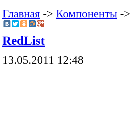
Главная
->
Компоненты
->
RedList
13.05.2011 12:48