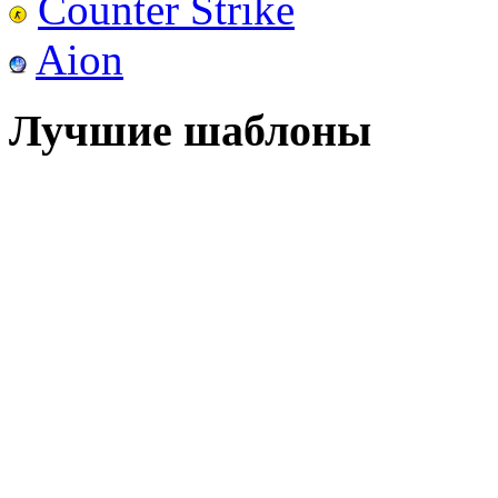
Counter Strike
Aion
Лучшие шаблоны