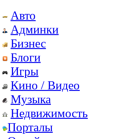
Авто
Админки
Бизнес
Блоги
Игры
Кино / Видео
Музыка
Недвижимость
Порталы