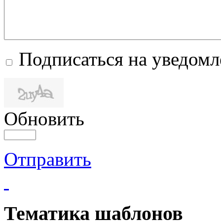
Подписаться на уведом
Обновить
Отправить
Тематика шаблонов