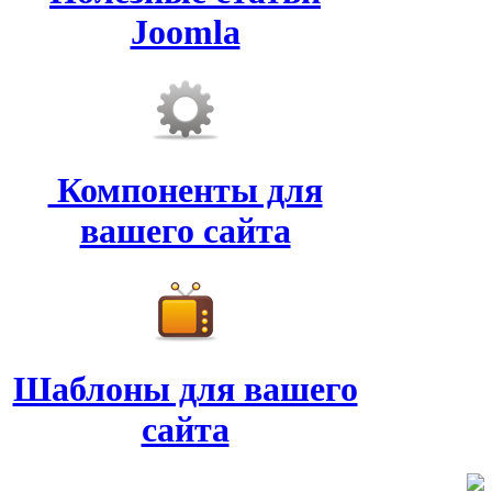
Joomla
Компоненты для
вашего сайта
Шаблоны для вашего
сайта