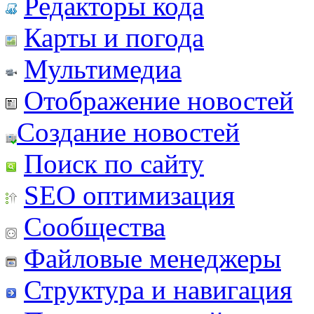
Редакторы кода
Карты и погода
Мультимедиа
Отображение новостей
Создание новостей
Поиск по сайту
SEO оптимизация
Сообщества
Файловые менеджеры
Структура и навигация