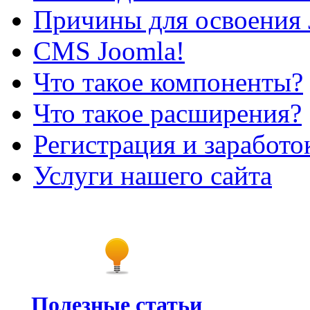
Причины для освоения 
CMS Joomla!
Что такое компоненты?
Что такое расширения?
Регистрация и заработо
Услуги нашего сайта
Полезные статьи