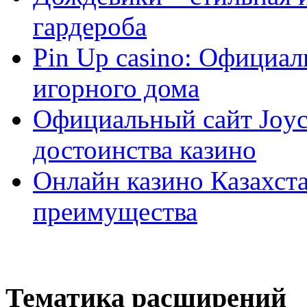
гардероба
Pin Up casino: Официа
игорного дома
Официальный сайт Joyca
достоинства казино
Онлайн казино Казахста
преимущества
Тематика расширений