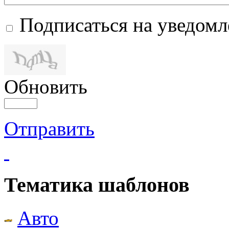
Подписаться на уведом
Обновить
Отправить
Тематика шаблонов
Авто