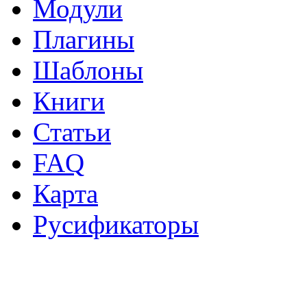
Модули
Плагины
Шаблоны
Книги
Статьи
FAQ
Карта
Русификаторы