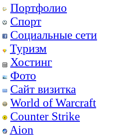
Портфолио
Спорт
Социальные сети
Туризм
Хостинг
Фото
Сайт визитка
World of Warcraft
Counter Strike
Aion