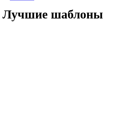
Лучшие шаблоны