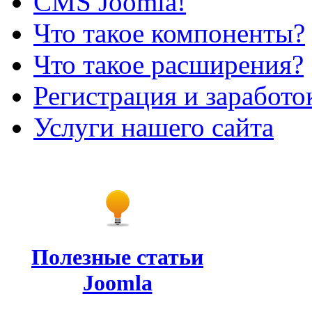
CMS Joomla!
Что такое компоненты?
Что такое расширения?
Регистрация и заработо
Услуги нашего сайта
Полезные статьи
Joomla