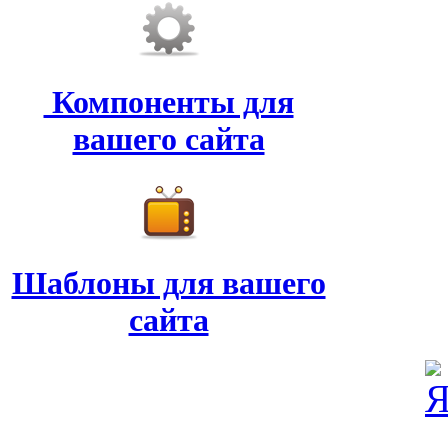
Компоненты для
вашего сайта
Шаблоны для вашего
сайта