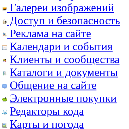
Галереи изображений
Доступ и безопасность
Реклама на сайте
Календари и события
Клиенты и сообщества
Каталоги и документы
Общение на сайте
Электронные покупки
Редакторы кода
Карты и погода