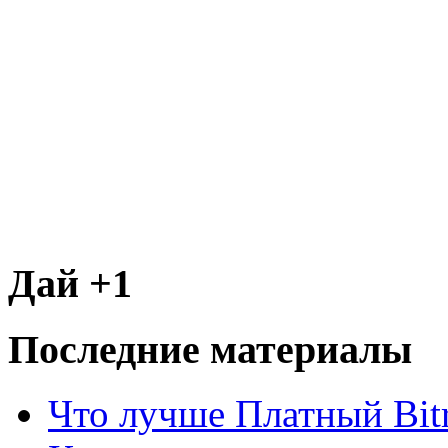
Дай +1
Последние материалы
Что лучше Платный Bitr