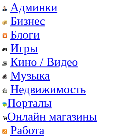
Админки
Бизнес
Блоги
Игры
Кино / Видео
Музыка
Недвижимость
Порталы
Онлайн магазины
Работа