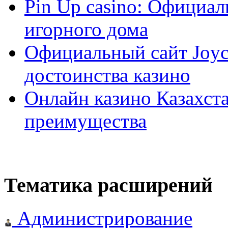
Pin Up casino: Официа
игорного дома
Официальный сайт Joyca
достоинства казино
Онлайн казино Казахста
преимущества
Тематика расширений
Администрирование