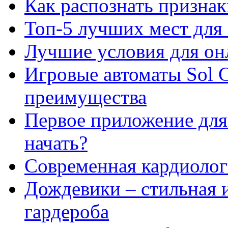
Как распознать призна
Топ-5 лучших мест для 
Лучшие условия для он
Игровые автоматы Sol C
преимущества
Первое приложение для 
начать?
Современная кардиологи
Дождевики – стильная 
гардероба