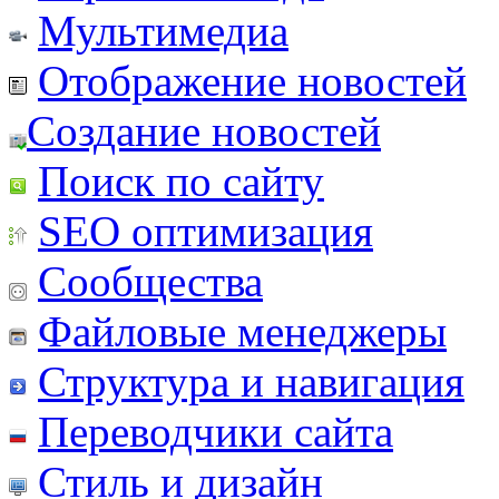
Мультимедиа
Отображение новостей
Создание новостей
Поиск по сайту
SEO оптимизация
Сообщества
Файловые менеджеры
Структура и навигация
Переводчики сайта
Стиль и дизайн