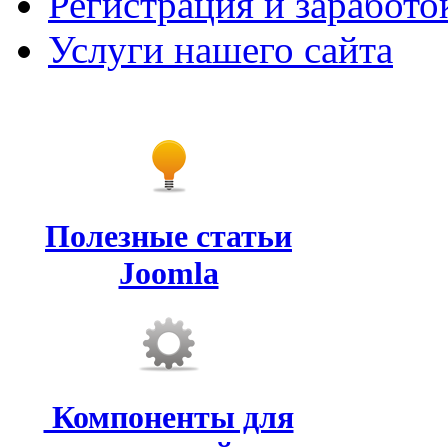
Регистрация и заработо
Услуги нашего сайта
Полезные статьи
Joomla
Компоненты для