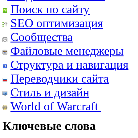
Поиск по сайту
SEO оптимизация
Сообщества
Файловые менеджеры
Структура и навигация
Переводчики сайта
Стиль и дизайн
World of Warcraft
Ключевые слова