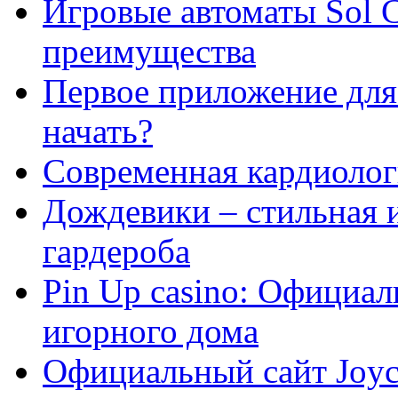
Игровые автоматы Sol C
преимущества
Первое приложение для 
начать?
Современная кардиологи
Дождевики – стильная 
гардероба
Pin Up casino: Официа
игорного дома
Официальный сайт Joyca