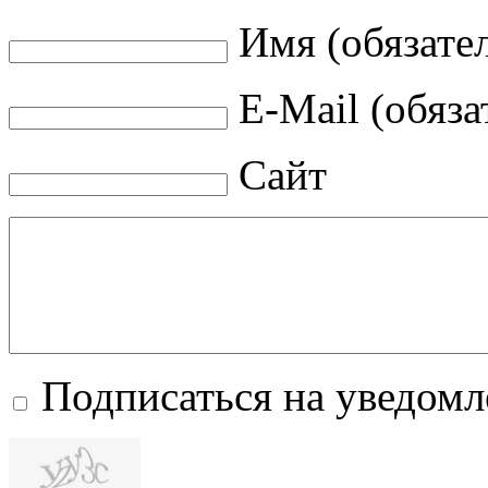
Имя (обязате
E-Mail (обяза
Сайт
Подписаться на уведом