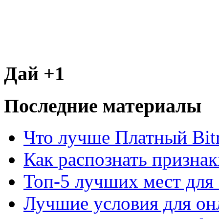
Дай +1
Последние материалы
Что лучше Платный Bitr
Как распознать призна
Топ-5 лучших мест для 
Лучшие условия для он