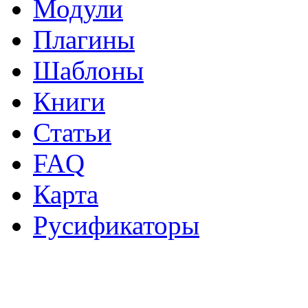
Модули
Плагины
Шаблоны
Книги
Статьи
FAQ
Карта
Русификаторы