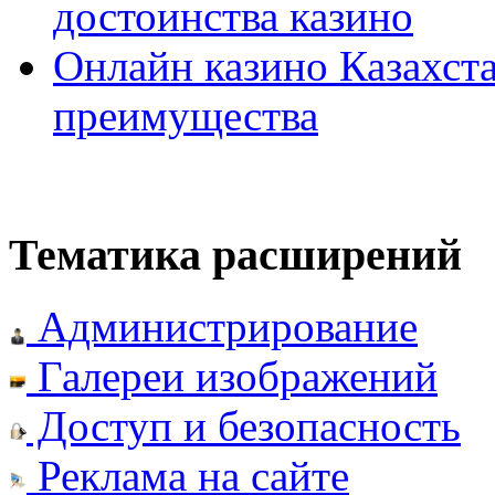
достоинства казино
Онлайн казино Казахста
преимущества
Тематика расширений
Администрирование
Галереи изображений
Доступ и безопасность
Реклама на сайте