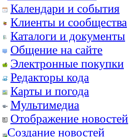
Календари и события
Клиенты и сообщества
Каталоги и документы
Общение на сайте
Электронные покупки
Редакторы кода
Карты и погода
Мультимедиа
Отображение новостей
Создание новостей