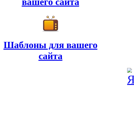
вашего сайта
Шаблоны для вашего
сайта