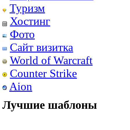
Туризм
Хостинг
Фото
Сайт визитка
World of Warcraft
Counter Strike
Aion
Лучшие шаблоны