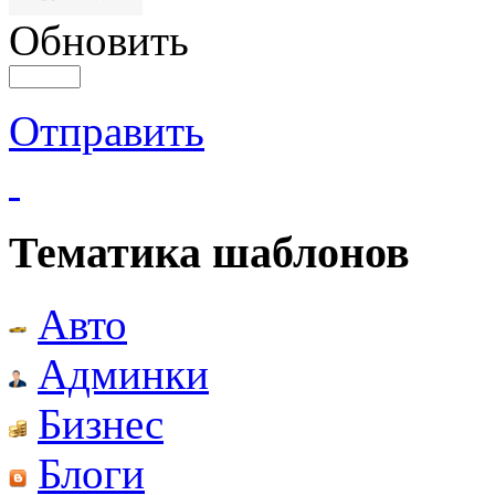
Обновить
Отправить
Тематика шаблонов
Авто
Админки
Бизнес
Блоги