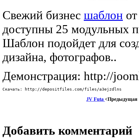
Свежий бизнес
шаблон
от
доступны 25 модульных п
Шаблон подойдет для соз
дизайна, фотографов..
Демонстрация: http://joom
Скачать: http://depositfiles.com/files/a3ejzdlns
JV Futa
<Предыдущая
Добавить комментарий