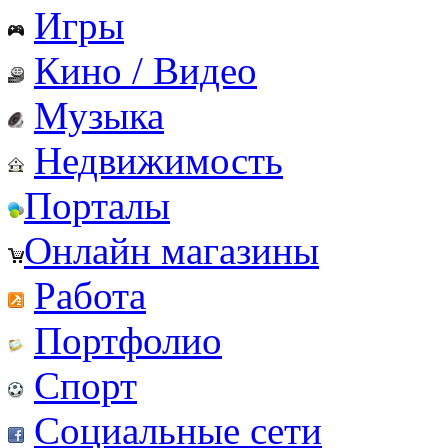
Игры
Кино / Видео
Музыка
Недвижимость
Порталы
Онлайн магазины
Работа
Портфолио
Спорт
Социальные сети