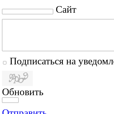
Сайт
Подписаться на уведом
Обновить
Отправить