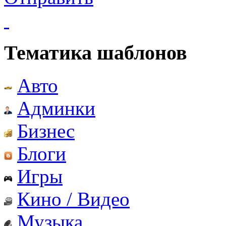
Тематика шаблонов
Авто
Админки
Бизнес
Блоги
Игры
Кино / Видео
Музыка