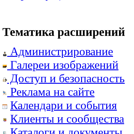
Тематика расширений
Администрирование
Галереи изображений
Доступ и безопасность
Реклама на сайте
Календари и события
Клиенты и сообщества
Каталоги и документы