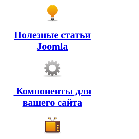
Полезные статьи
Joomla
Компоненты для
вашего сайта