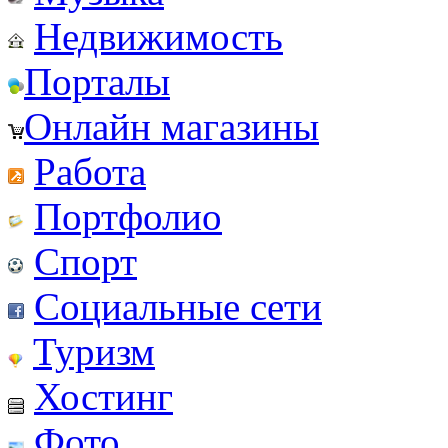
Недвижимость
Порталы
Онлайн магазины
Работа
Портфолио
Спорт
Социальные сети
Туризм
Хостинг
Фото