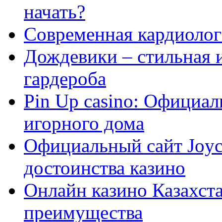
начать?
Современная кардиологи
Дождевики – стильная 
гардероба
Pin Up casino: Официа
игорного дома
Официальный сайт Joyca
достоинства казино
Онлайн казино Казахста
преимущества