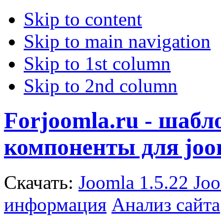
Skip to content
Skip to main navigation
Skip to 1st column
Skip to 2nd column
Forjoomla.ru - шаб
компоненты для joo
Скачать:
Joomla 1.5.22
Joo
информация
Анализ сайта