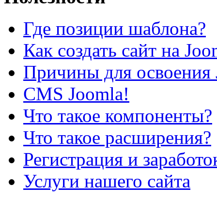
Где позиции шаблона?
Как создать сайт на Joo
Причины для освоения 
CMS Joomla!
Что такое компоненты?
Что такое расширения?
Регистрация и заработо
Услуги нашего сайта