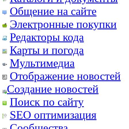
Общение на сайте
Электронные покупки
Редакторы кода
Карты и погода
Мультимедиа
Отображение новостей
Создание новостей
Поиск по сайту
SEO оптимизация
Сообщества