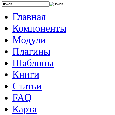
Главная
Компоненты
Модули
Плагины
Шаблоны
Книги
Статьи
FAQ
Карта