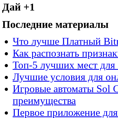
Дай +1
Последние материалы
Что лучше Платный Bitr
Как распознать призна
Топ-5 лучших мест для 
Лучшие условия для он
Игровые автоматы Sol C
преимущества
Первое приложение для 