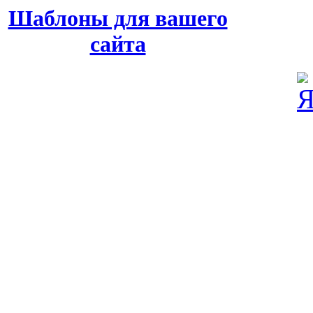
Шаблоны для вашего
сайта