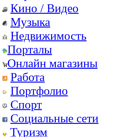
Кино / Видео
Музыка
Недвижимость
Порталы
Онлайн магазины
Работа
Портфолио
Спорт
Социальные сети
Туризм