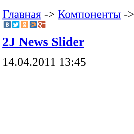
Главная
->
Компоненты
->
2J News Slider
14.04.2011 13:45