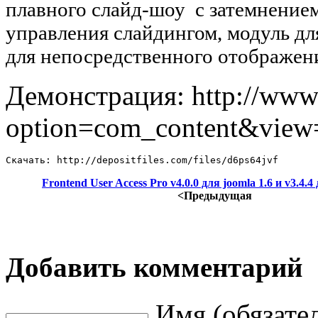
плавного слайд-шоу с затемнением
управления слайдингом, модуль дл
для непосредственного отображени
Демонстрация: http://www.
option=com_content&view
Скачать: http://depositfiles.com/files/d6ps64jvf
Frontend User Access Pro v4.0.0 для joomla 1.6 и v3.4.4 
<Предыдущая
Добавить комментарий
Имя (обязате