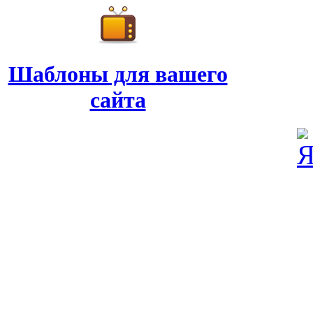
Шаблоны для вашего
сайта