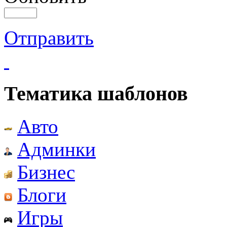
Отправить
Тематика шаблонов
Авто
Админки
Бизнес
Блоги
Игры