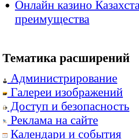
Онлайн казино Казахста
преимущества
Тематика расширений
Администрирование
Галереи изображений
Доступ и безопасность
Реклама на сайте
Календари и события