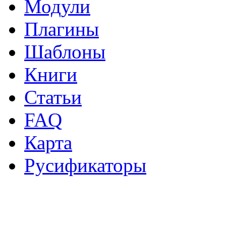
Модули
Плагины
Шаблоны
Книги
Статьи
FAQ
Карта
Русификаторы