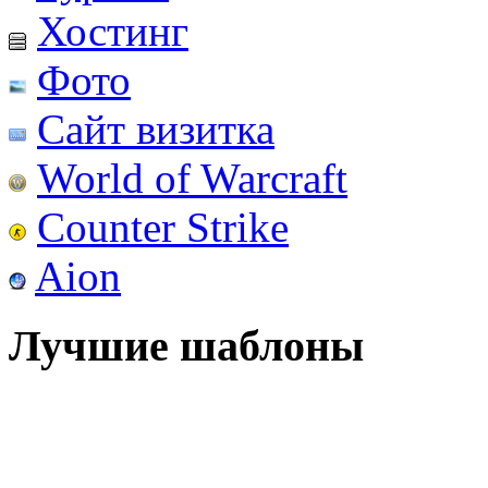
Хостинг
Фото
Сайт визитка
World of Warcraft
Counter Strike
Aion
Лучшие шаблоны