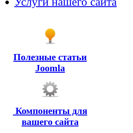
Услуги нашего сайта
Полезные статьи
Joomla
Компоненты для
вашего сайта