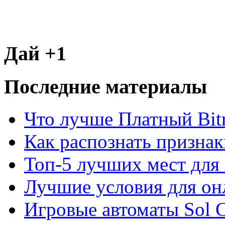
Дай +1
Последние материалы
Что лучше Платный Bitr
Как распознать призна
Топ-5 лучших мест для 
Лучшие условия для он
Игровые автоматы Sol C