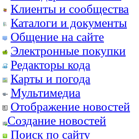
Клиенты и сообщества
Каталоги и документы
Общение на сайте
Электронные покупки
Редакторы кода
Карты и погода
Мультимедиа
Отображение новостей
Создание новостей
Поиск по сайту