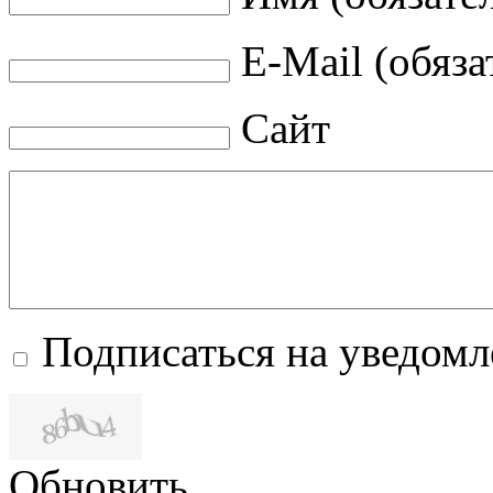
E-Mail (обяза
Сайт
Подписаться на уведом
Обновить