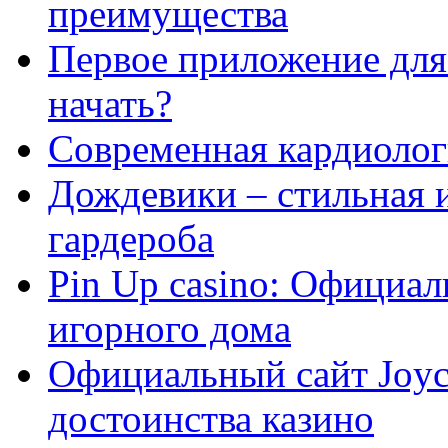
преимущества
Первое приложение для 
начать?
Современная кардиологи
Дождевики – стильная 
гардероба
Pin Up casino: Официа
игорного дома
Официальный сайт Joyca
достоинства казино