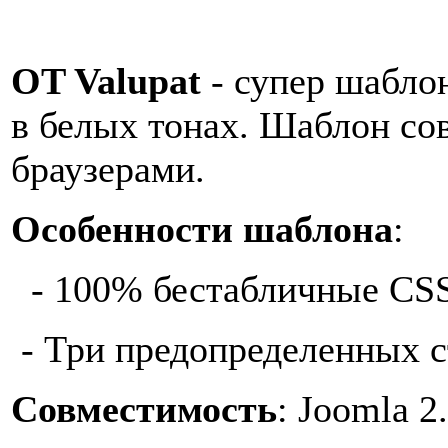
OT Valupat
- супер шабло
в белых тонах. Шаблон со
браузерами.
Особенности шаблона
:
- 100% бестабличные CS
- Три предопределенных 
Совместимость
: Joomla 2