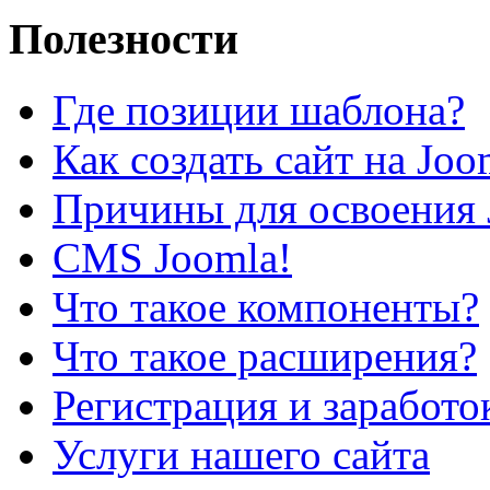
Полезности
Где позиции шаблона?
Как создать сайт на Joo
Причины для освоения 
CMS Joomla!
Что такое компоненты?
Что такое расширения?
Регистрация и заработо
Услуги нашего сайта