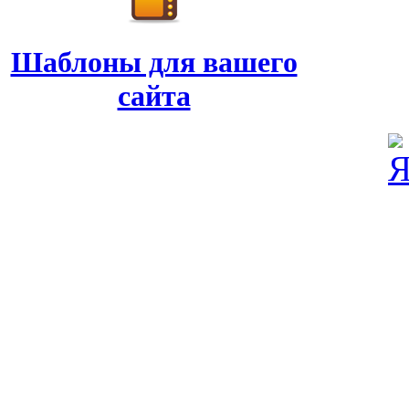
Шаблоны для вашего
сайта