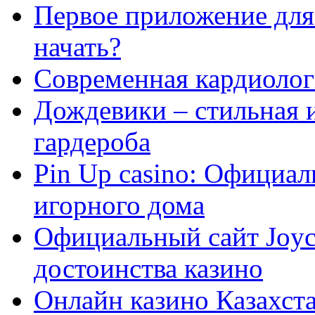
Первое приложение для 
начать?
Современная кардиологи
Дождевики – стильная 
гардероба
Pin Up casino: Официа
игорного дома
Официальный сайт Joyca
достоинства казино
Онлайн казино Казахста