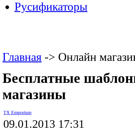
Русификаторы
Главная
-> Онлайн магаз
Бесплатные шаблон
магазины
TX Emporium
09.01.2013 17:31