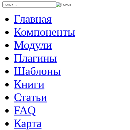
Главная
Компоненты
Модули
Плагины
Шаблоны
Книги
Статьи
FAQ
Карта