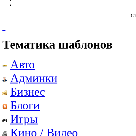
Ст
Тематика шаблонов
Авто
Админки
Бизнес
Блоги
Игры
Кино / Видео