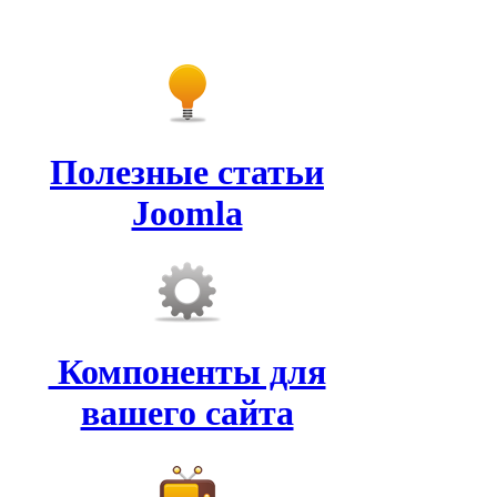
Полезные статьи
Joomla
Компоненты для
вашего сайта