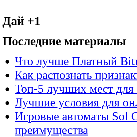
Дай +1
Последние материалы
Что лучше Платный Bitr
Как распознать призна
Топ-5 лучших мест для 
Лучшие условия для он
Игровые автоматы Sol C
преимущества