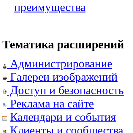
преимущества
Тематика расширений
Администрирование
Галереи изображений
Доступ и безопасность
Реклама на сайте
Календари и события
Клиенты и сообщества