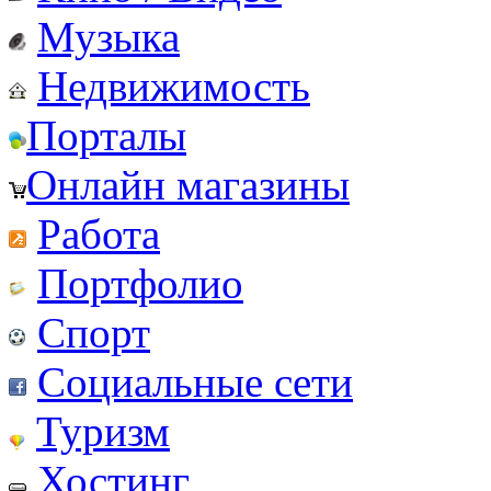
Музыка
Недвижимость
Порталы
Онлайн магазины
Работа
Портфолио
Спорт
Социальные сети
Туризм
Хостинг