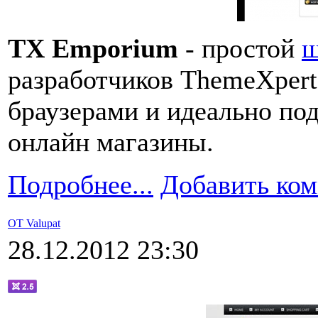
TX Emporium
- простой
ш
разработчиков ThemeXpert
браузерами и идеально под
онлайн магазины.
Подробнее...
Добавить ко
OT Valupat
28.12.2012 23:30