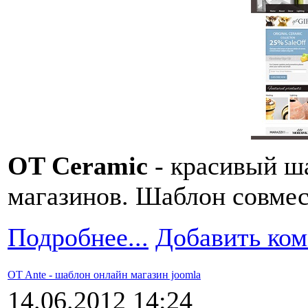
OT Ceramic
- красивый ш
магазинов. Шаблон совмес
Подробнее...
Добавить ко
OT Ante - шаблон онлайн магазин joomla
14.06.2012 14:24