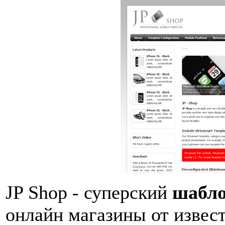
JP Shop - суперский
шабло
онлайн магазины от извес