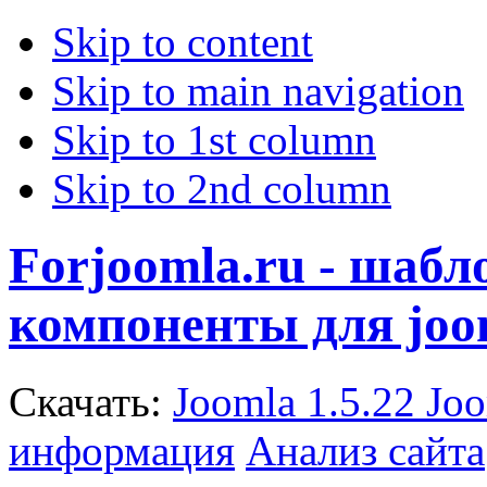
Skip to content
Skip to main navigation
Skip to 1st column
Skip to 2nd column
Forjoomla.ru - шаб
компоненты для joo
Скачать:
Joomla 1.5.22
Joo
информация
Анализ сайта