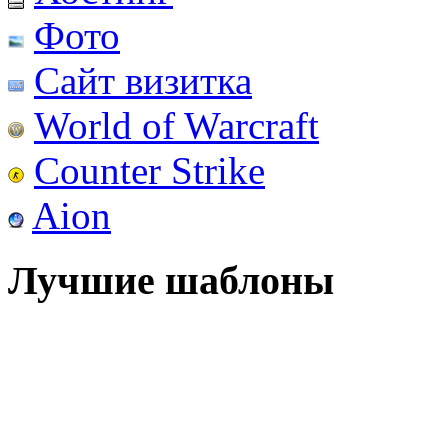
Фото
Сайт визитка
World of Warcraft
Counter Strike
Aion
Лучшие шаблоны