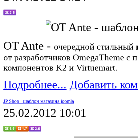
OT Ante -
очередной стильный
от разработчиков OmegaTheme с 
компонентов K2 и Virtuemart.
Подробнее...
Добавить ко
JP Shop - шаблон магазина joomla
25.02.2012 10:01