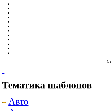
Ст
Тематика шаблонов
Авто