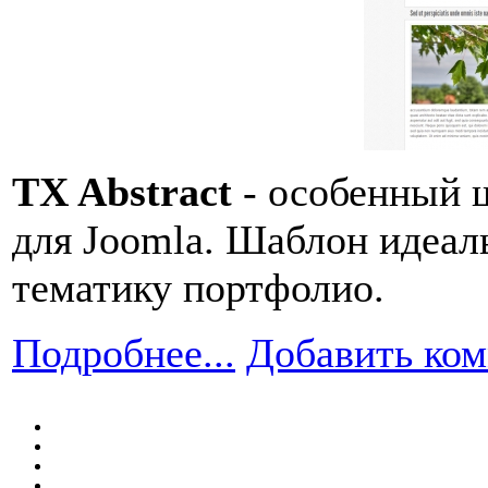
TX Abstract
- особенный 
для Joomla. Шаблон идеаль
тематику портфолио.
Подробнее...
Добавить ко