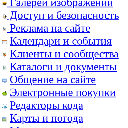
Галереи изображений
Доступ и безопасность
Реклама на сайте
Календари и события
Клиенты и сообщества
Каталоги и документы
Общение на сайте
Электронные покупки
Редакторы кода
Карты и погода