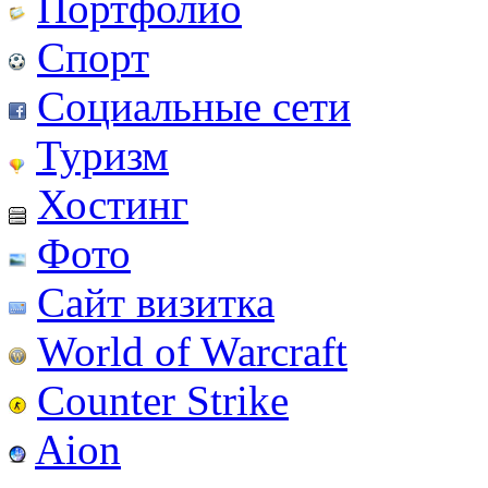
Портфолио
Спорт
Социальные сети
Туризм
Хостинг
Фото
Сайт визитка
World of Warcraft
Counter Strike
Aion