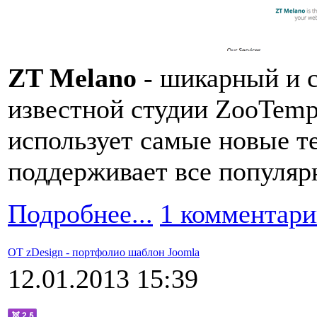
ZT Melano
- шикарный и с
известной студии ZooTemp
использует самые новые т
поддерживает все популяр
Подробнее...
1 комментар
OT zDesign - портфолио шаблон Joomla
12.01.2013 15:39