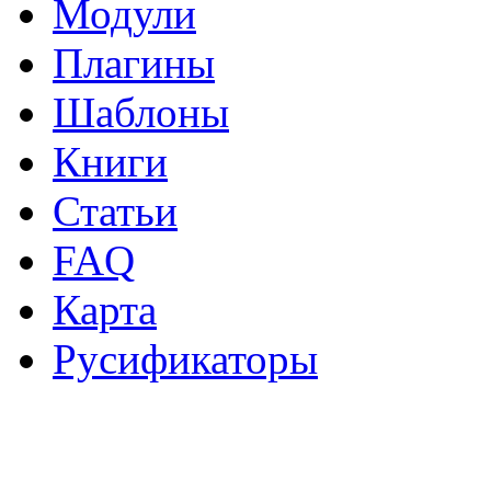
Модули
Плагины
Шаблоны
Книги
Статьи
FAQ
Карта
Русификаторы