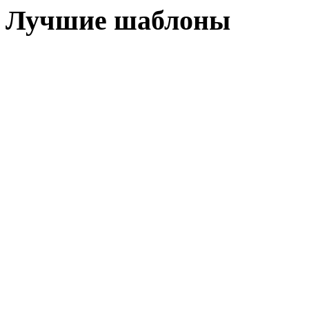
Лучшие шаблоны