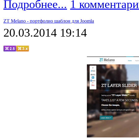
Подробнее...
1 комментар
ZT Melano - портфолио шаблон для Joomla
20.03.2014 19:14