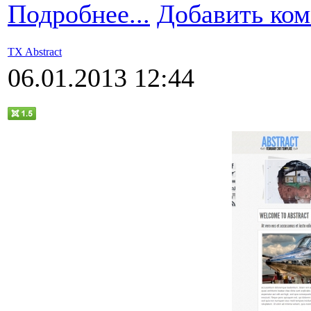
Подробнее...
Добавить ко
TX Abstract
06.01.2013 12:44