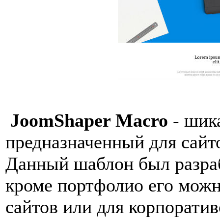
JoomShaper Macro
- шик
предназначенный для сайт
Данный шаблон был разраб
кроме портфолио его можн
сайтов или для корпоратив