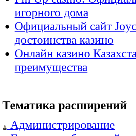
игорного дома
Официальный сайт Joyca
достоинства казино
Онлайн казино Казахста
преимущества
Тематика расширений
Администрирование