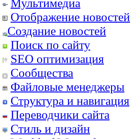
Мультимедиа
Отображение новостей
Создание новостей
Поиск по сайту
SEO оптимизация
Сообщества
Файловые менеджеры
Структура и навигация
Переводчики сайта
Стиль и дизайн