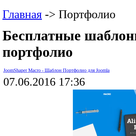
Главная
-> Портфолио
Бесплатные шаблон
портфолио
JoomShaper Macro - Шаблон Портфолио для Joomla
07.06.2016 17:36