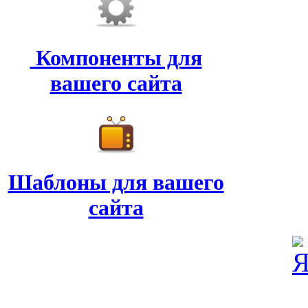
Компоненты для
вашего сайта
Шаблоны для вашего
сайта