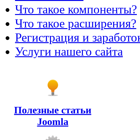
Что такое компоненты?
Что такое расширения?
Регистрация и заработо
Услуги нашего сайта
Полезные статьи
Joomla