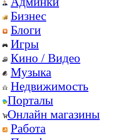
Админки
Бизнес
Блоги
Игры
Кино / Видео
Музыка
Недвижимость
Порталы
Онлайн магазины
Работа