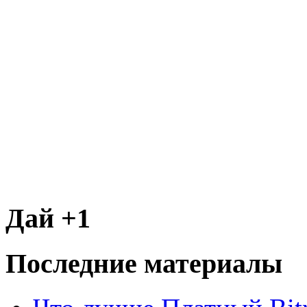
Дай +1
Последние материалы