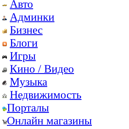
Авто
Админки
Бизнес
Блоги
Игры
Кино / Видео
Музыка
Недвижимость
Порталы
Онлайн магазины