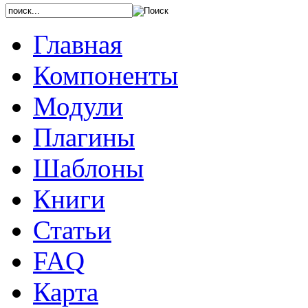
Главная
Компоненты
Модули
Плагины
Шаблоны
Книги
Статьи
FAQ
Карта