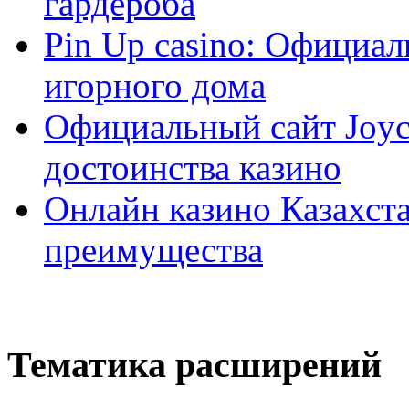
гардероба
Pin Up casino: Официа
игорного дома
Официальный сайт Joyca
достоинства казино
Онлайн казино Казахста
преимущества
Тематика расширений