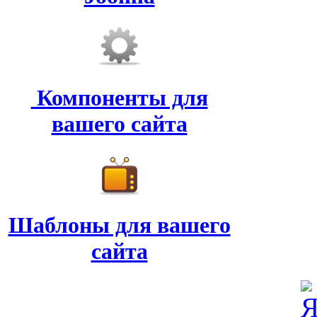
Компоненты для
вашего сайта
Шаблоны для вашего
сайта