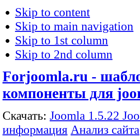
Skip to content
Skip to main navigation
Skip to 1st column
Skip to 2nd column
Forjoomla.ru - шаб
компоненты для joo
Скачать:
Joomla 1.5.22
Joo
информация
Анализ сайта