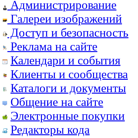
Администрирование
Галереи изображений
Доступ и безопасность
Реклама на сайте
Календари и события
Клиенты и сообщества
Каталоги и документы
Общение на сайте
Электронные покупки
Редакторы кода