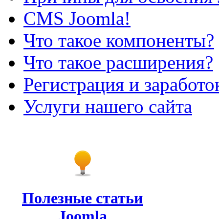
CMS Joomla!
Что такое компоненты?
Что такое расширения?
Регистрация и заработо
Услуги нашего сайта
Полезные статьи
Joomla