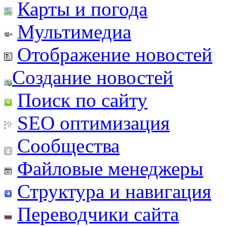
Карты и погода
Мультимедиа
Отображение новостей
Создание новостей
Поиск по сайту
SEO оптимизация
Сообщества
Файловые менеджеры
Структура и навигация
Переводчики сайта