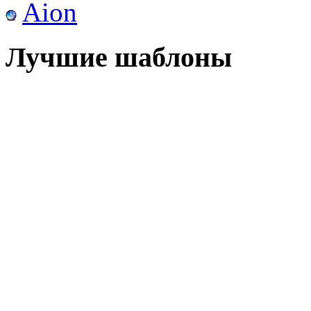
Aion
Лучшие шаблоны