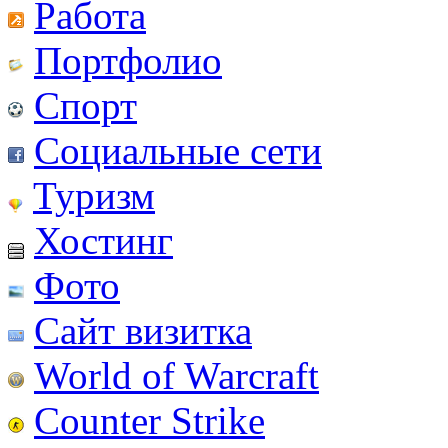
Работа
Портфолио
Спорт
Социальные сети
Туризм
Хостинг
Фото
Сайт визитка
World of Warcraft
Counter Strike