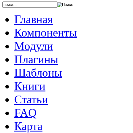
Главная
Компоненты
Модули
Плагины
Шаблоны
Книги
Статьи
FAQ
Карта