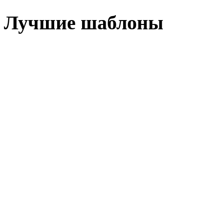
Лучшие шаблоны