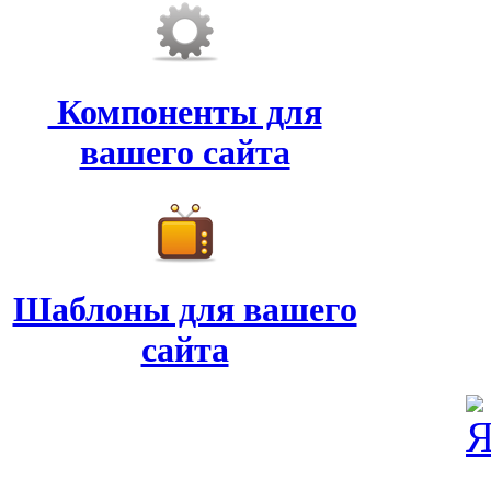
Компоненты для
вашего сайта
Шаблоны для вашего
сайта