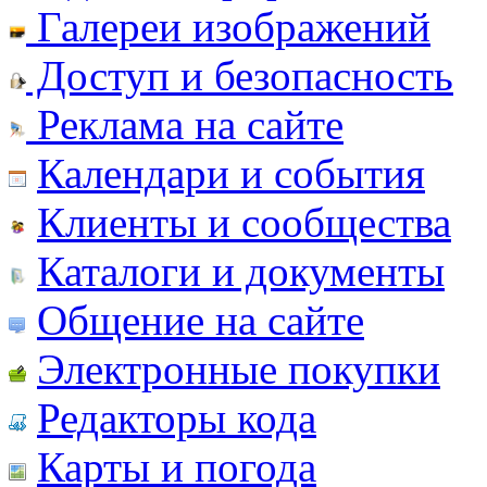
Галереи изображений
Доступ и безопасность
Реклама на сайте
Календари и события
Клиенты и сообщества
Каталоги и документы
Общение на сайте
Электронные покупки
Редакторы кода
Карты и погода