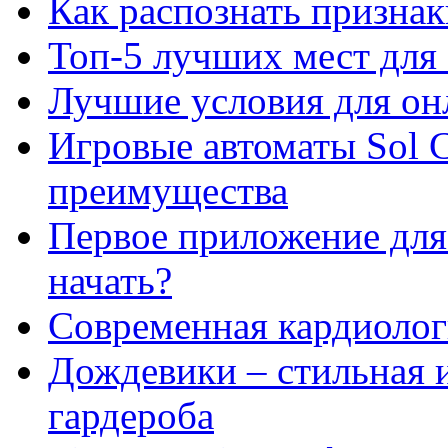
Как распознать призна
Топ-5 лучших мест для 
Лучшие условия для он
Игровые автоматы Sol C
преимущества
Первое приложение для 
начать?
Современная кардиологи
Дождевики – стильная 
гардероба