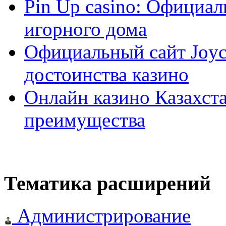
Pin Up casino: Официа
игорного дома
Официальный сайт Joyca
достоинства казино
Онлайн казино Казахста
преимущества
Тематика расширений
Администрирование