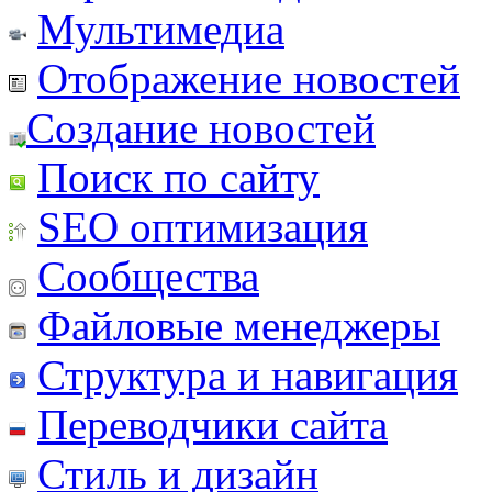
Мультимедиа
Отображение новостей
Создание новостей
Поиск по сайту
SEO оптимизация
Сообщества
Файловые менеджеры
Структура и навигация
Переводчики сайта
Стиль и дизайн