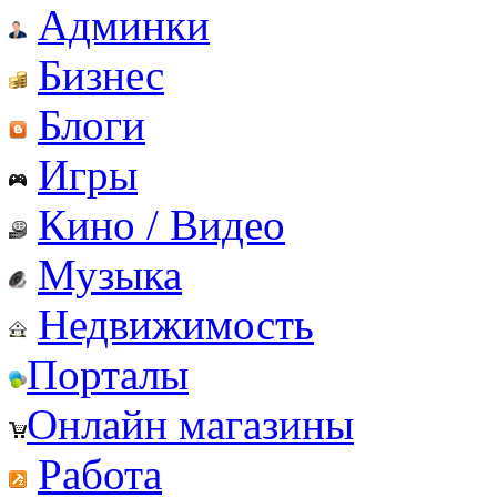
Админки
Бизнес
Блоги
Игры
Кино / Видео
Музыка
Недвижимость
Порталы
Онлайн магазины
Работа