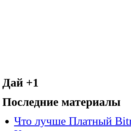
Дай +1
Последние материалы
Что лучше Платный Bitr