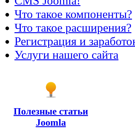
CMS Joomla!
Что такое компоненты?
Что такое расширения?
Регистрация и заработо
Услуги нашего сайта
Полезные статьи
Joomla