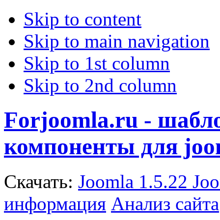
Skip to content
Skip to main navigation
Skip to 1st column
Skip to 2nd column
Forjoomla.ru - шаб
компоненты для joo
Скачать:
Joomla 1.5.22
Joo
информация
Анализ сайта