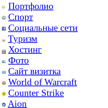
Портфолио
Спорт
Социальные сети
Туризм
Хостинг
Фото
Сайт визитка
World of Warcraft
Counter Strike
Aion