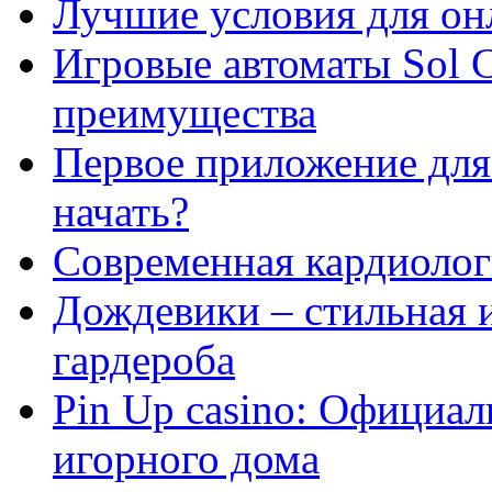
Лучшие условия для он
Игровые автоматы Sol C
преимущества
Первое приложение для 
начать?
Современная кардиологи
Дождевики – стильная 
гардероба
Pin Up casino: Официа
игорного дома