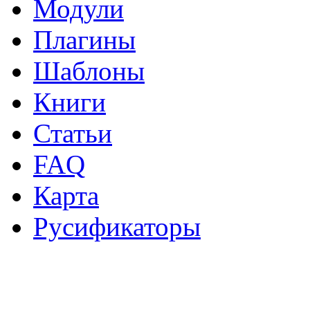
Модули
Плагины
Шаблоны
Книги
Статьи
FAQ
Карта
Русификаторы