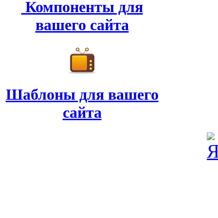
Компоненты для
вашего сайта
Шаблоны для вашего
сайта