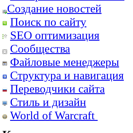
Создание новостей
Поиск по сайту
SEO оптимизация
Сообщества
Файловые менеджеры
Структура и навигация
Переводчики сайта
Стиль и дизайн
World of Warcraft