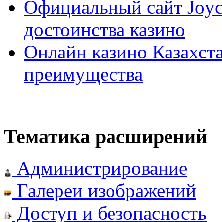
Официальный сайт Joyca
достоинства казино
Онлайн казино Казахста
преимущества
Тематика расширений
Администрирование
Галереи изображений
Доступ и безопасность