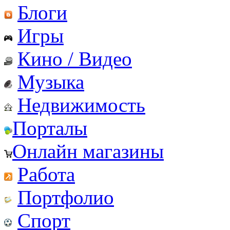
Блоги
Игры
Кино / Видео
Музыка
Недвижимость
Порталы
Онлайн магазины
Работа
Портфолио
Спорт