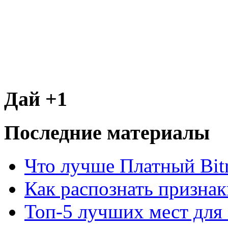
Дай +1
Последние материалы
Что лучше Платный Bitr
Как распознать призна
Топ-5 лучших мест для 