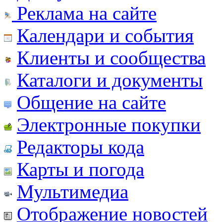
Реклама на сайте
Календари и события
Клиенты и сообщества
Каталоги и документы
Общение на сайте
Электронные покупки
Редакторы кода
Карты и погода
Мультимедиа
Отображение новостей