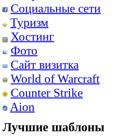
Социальные сети
Туризм
Хостинг
Фото
Сайт визитка
World of Warcraft
Counter Strike
Aion
Лучшие шаблоны