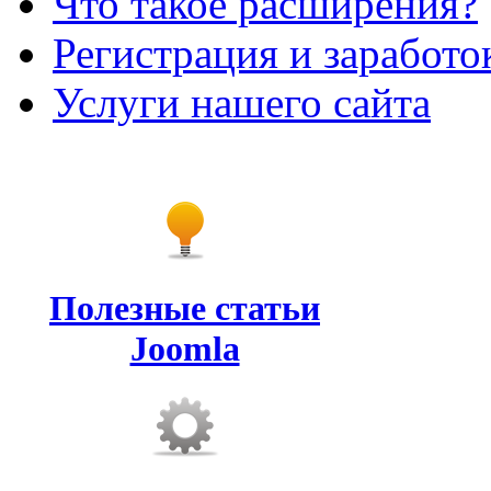
Что такое расширения?
Регистрация и заработо
Услуги нашего сайта
Полезные статьи
Joomla