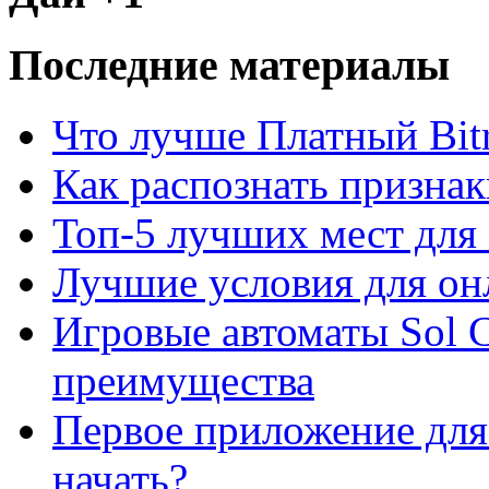
Последние материалы
Что лучше Платный Bitr
Как распознать призна
Топ-5 лучших мест для 
Лучшие условия для он
Игровые автоматы Sol C
преимущества
Первое приложение для 
начать?