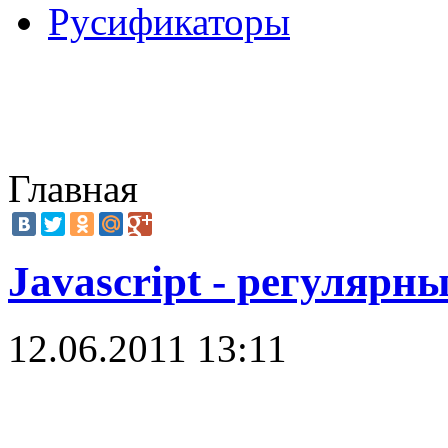
Русификаторы
Главная
Javascript - регуляр
12.06.2011 13:11