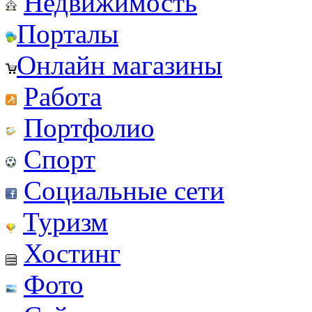
Недвижимость
Порталы
Онлайн магазины
Работа
Портфолио
Спорт
Социальные сети
Туризм
Хостинг
Фото