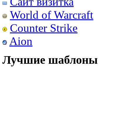
Сайт визитка
World of Warcraft
Counter Strike
Aion
Лучшие шаблоны