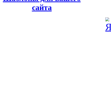
сайта