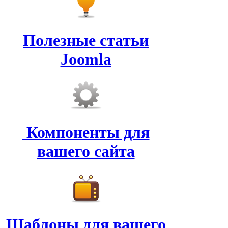
Полезные статьи
Joomla
Компоненты для
вашего сайта
Шаблоны для вашего