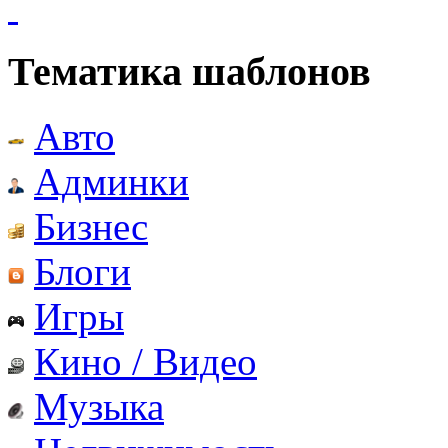
Тематика шаблонов
Авто
Админки
Бизнес
Блоги
Игры
Кино / Видео
Музыка