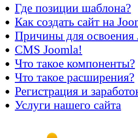
Где позиции шаблона?
Как создать сайт на Joo
Причины для освоения 
CMS Joomla!
Что такое компоненты?
Что такое расширения?
Регистрация и заработо
Услуги нашего сайта