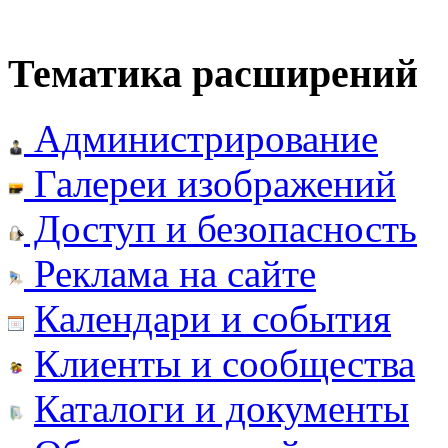
Тематика расширений
Администрирование
Галереи изображений
Доступ и безопасность
Реклама на сайте
Календари и события
Клиенты и сообщества
Каталоги и документы