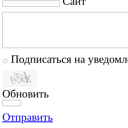
Сайт
Подписаться на уведом
Обновить
Отправить