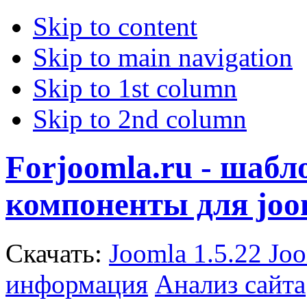
Skip to content
Skip to main navigation
Skip to 1st column
Skip to 2nd column
Forjoomla.ru - шаб
компоненты для joo
Скачать:
Joomla 1.5.22
Joo
информация
Анализ сайта