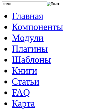
Главная
Компоненты
Модули
Плагины
Шаблоны
Книги
Статьи
FAQ
Карта