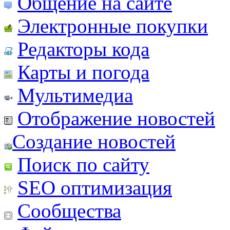
Общение на сайте
Электронные покупки
Редакторы кода
Карты и погода
Мультимедиа
Отображение новостей
Создание новостей
Поиск по сайту
SEO оптимизация
Сообщества