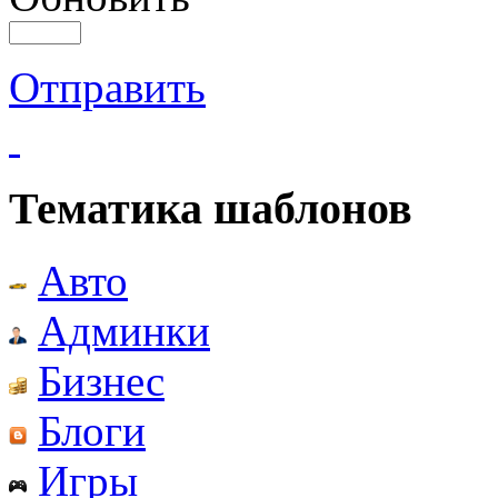
Отправить
Тематика шаблонов
Авто
Админки
Бизнес
Блоги
Игры