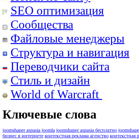
SEO оптимизация
Сообщества
Файловые менеджеры
Структура и навигация
Переводчики сайта
Стиль и дизайн
World of Warcraft
Ключевые слова
joomshaper aspasia joomla
joomshaper aspasia бесплатно
joomshape
бизнес в интернете
контекстная реклама агенство
контекстная 