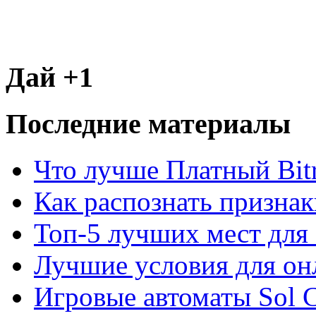
Дай +1
Последние материалы
Что лучше Платный Bitr
Как распознать призна
Топ-5 лучших мест для 
Лучшие условия для он
Игровые автоматы Sol C