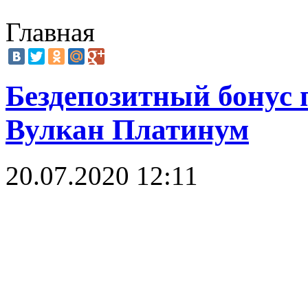
Главная
Бездепозитный бонус 
Вулкан Платинум
20.07.2020 12:11