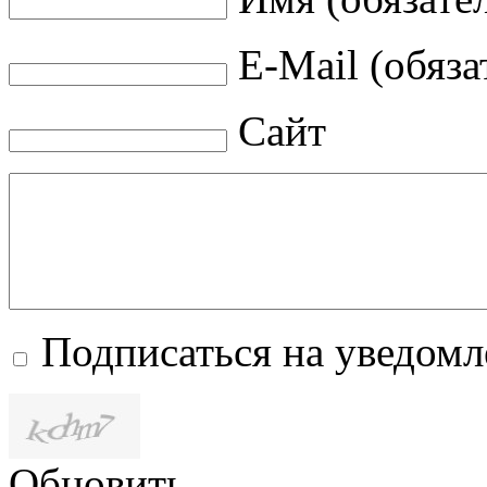
E-Mail (обяза
Сайт
Подписаться на уведом
Обновить