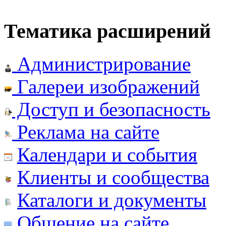
Тематика расширений
Администрирование
Галереи изображений
Доступ и безопасность
Реклама на сайте
Календари и события
Клиенты и сообщества
Каталоги и документы
Общение на сайте