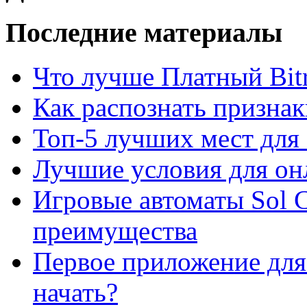
Последние материалы
Что лучше Платный Bitr
Как распознать призна
Топ-5 лучших мест для 
Лучшие условия для он
Игровые автоматы Sol C
преимущества
Первое приложение для 
начать?