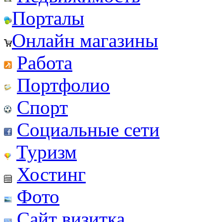
Порталы
Онлайн магазины
Работа
Портфолио
Спорт
Социальные сети
Туризм
Хостинг
Фото
Сайт визитка