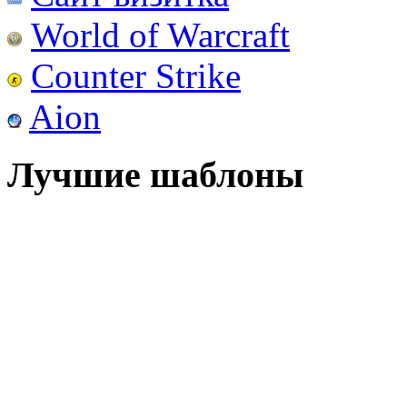
World of Warcraft
Counter Strike
Aion
Лучшие шаблоны