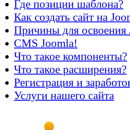
Где позиции шаблона?
Как создать сайт на Joo
Причины для освоения 
CMS Joomla!
Что такое компоненты?
Что такое расширения?
Регистрация и заработо
Услуги нашего сайта