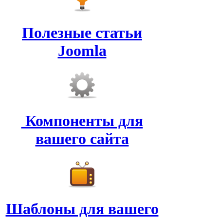
Полезные статьи
Joomla
Компоненты для
вашего сайта
Шаблоны для вашего