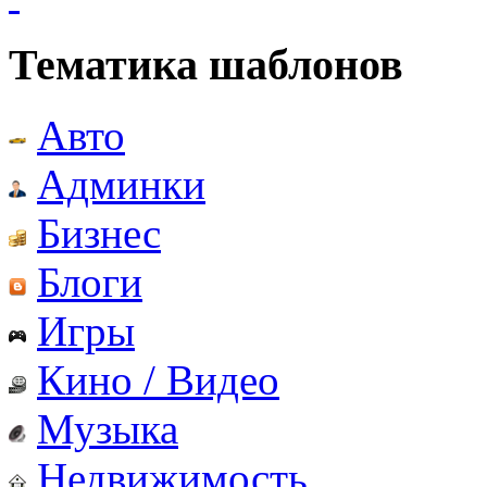
Тематика шаблонов
Авто
Админки
Бизнес
Блоги
Игры
Кино / Видео
Музыка
Недвижимость