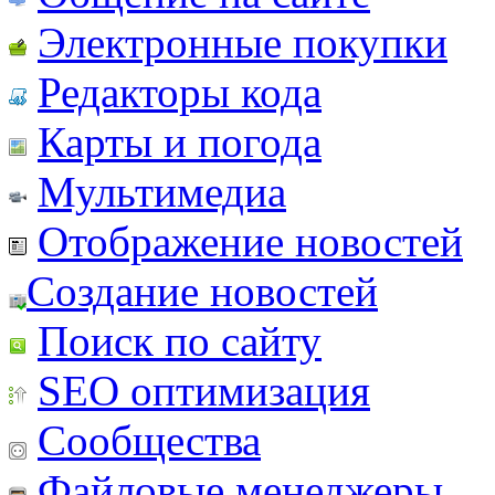
Электронные покупки
Редакторы кода
Карты и погода
Мультимедиа
Отображение новостей
Создание новостей
Поиск по сайту
SEO оптимизация
Сообщества
Файловые менеджеры