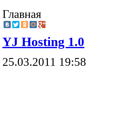
Главная
YJ Hosting 1.0
25.03.2011 19:58