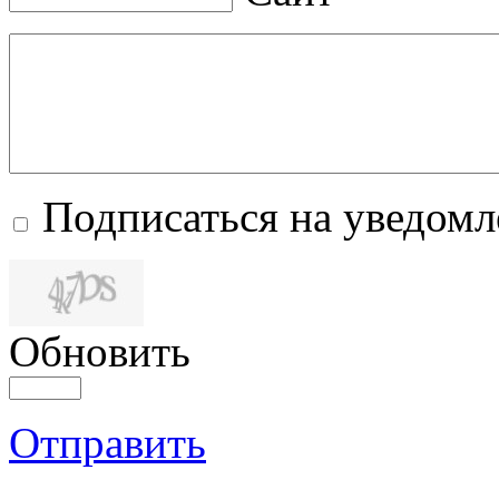
Подписаться на уведом
Обновить
Отправить