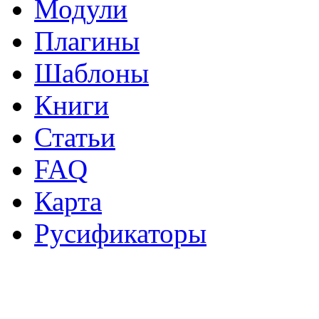
Модули
Плагины
Шаблоны
Книги
Статьи
FAQ
Карта
Русификаторы