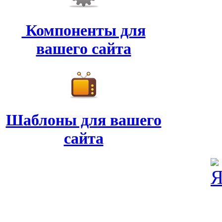
Компоненты для
вашего сайта
Шаблоны для вашего
сайта