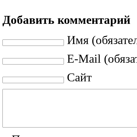
Добавить комментарий
Имя (обязате
E-Mail (обяза
Сайт