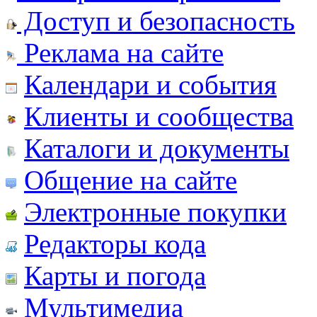
Доступ и безопасность
Реклама на сайте
Календари и события
Клиенты и сообщества
Каталоги и документы
Общение на сайте
Электронные покупки
Редакторы кода
Карты и погода
Мультимедиа