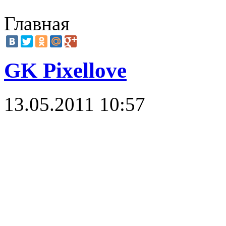
Главная
GK Pixellove
13.05.2011 10:57