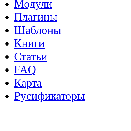
Модули
Плагины
Шаблоны
Книги
Статьи
FAQ
Карта
Русификаторы