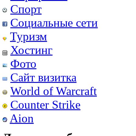
Спорт
Социальные сети
Туризм
Хостинг
Фото
Сайт визитка
World of Warcraft
Counter Strike
Aion