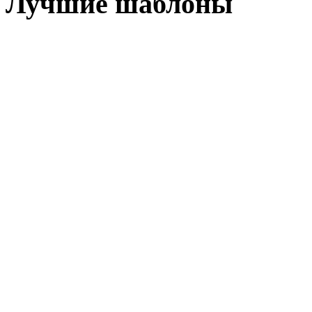
Лучшие шаблоны