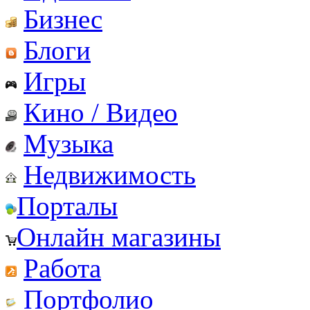
Бизнес
Блоги
Игры
Кино / Видео
Музыка
Недвижимость
Порталы
Онлайн магазины
Работа
Портфолио