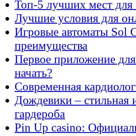
Топ-5 лучших мест для 
Лучшие условия для он
Игровые автоматы Sol C
преимущества
Первое приложение для 
начать?
Современная кардиологи
Дождевики – стильная 
гардероба
Pin Up casino: Официа