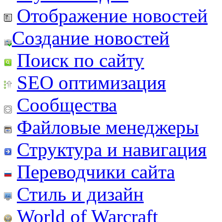
Отображение новостей
Создание новостей
Поиск по сайту
SEO оптимизация
Сообщества
Файловые менеджеры
Структура и навигация
Переводчики сайта
Стиль и дизайн
World of Warcraft