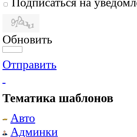
Подписаться на уведом
Обновить
Отправить
Тематика шаблонов
Авто
Админки