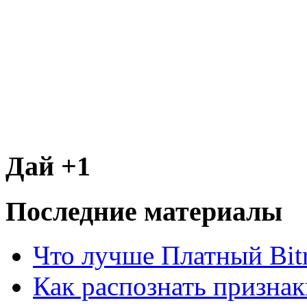
Дай +1
Последние материалы
Что лучше Платный Bitr
Как распознать призна