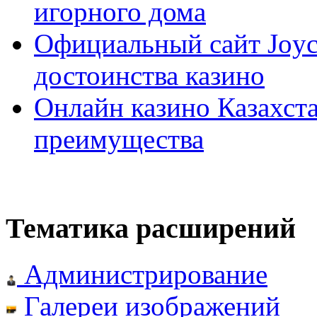
игорного дома
Официальный сайт Joyca
достоинства казино
Онлайн казино Казахста
преимущества
Тематика расширений
Администрирование
Галереи изображений