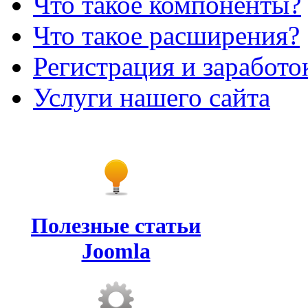
Что такое компоненты?
Что такое расширения?
Регистрация и заработо
Услуги нашего сайта
Полезные статьи
Joomla