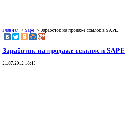
Главная
->
Sape
-> Заработок на продаже ссылок в SAPE
Заработок на продаже ссылок в SAPE
21.07.2012 16:43