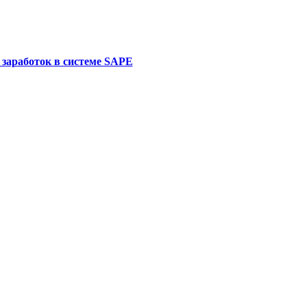
 заработок в системе SAPE