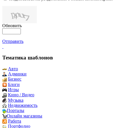
Обновить
Отправить
Тематика шаблонов
Авто
Админки
Бизнес
Блоги
Игры
Кино / Видео
Музыка
Недвижимость
Порталы
Онлайн магазины
Работа
Портфолио