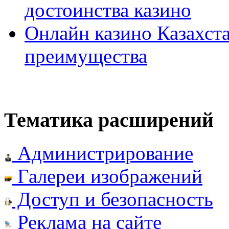
достоинства казино
Онлайн казино Казахста
преимущества
Тематика расширений
Администрирование
Галереи изображений
Доступ и безопасность
Реклама на сайте