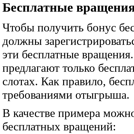
Бесплатные вращени
Чтобы получить бонус бе
должны зарегистрироватьс
эти бесплатные вращения.
предлагают только беспл
слотах. Как правило, бес
требованиями отыгрыша.
В качестве примера можн
бесплатных вращений: