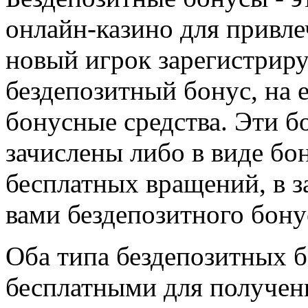
онлайн-казино для привле
новый игрок зарегистриру
бездепозитный бонус, на е
бонусные средства. Эти б
зачислены либо в виде бо
бесплатных вращений, в з
вами бездепозитного бону
Оба типа бездепозитных 
бесплатными для получени