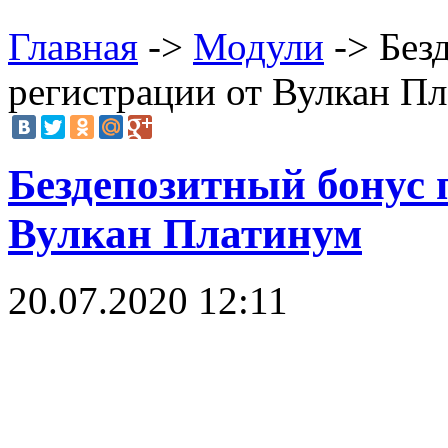
Главная
->
Модули
-> Без
регистрации от Вулкан П
Бездепозитный бонус 
Вулкан Платинум
20.07.2020 12:11