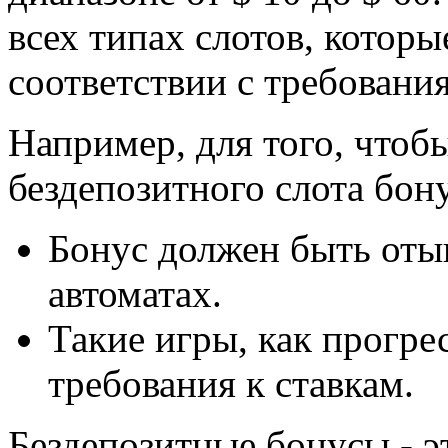
всех типах слотов, котор
соответствии с требован
Например, для того, чтобы
бездепозитного слота бону
Бонус должен быть отыг
автоматах.
Такие игры, как прогре
требования к ставкам.
Бездепозитные бонусы - э