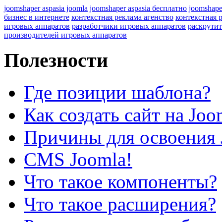
joomshaper aspasia joomla
joomshaper aspasia бесплатно
joomshape
бизнес в интернете
контекстная реклама агенство
контекстная 
игровых аппаратов
разработчики игровых аппаратов
раскрутит
производителей игровых аппаратов
Полезности
Где позиции шаблона?
Как создать сайт на Joo
Причины для освоения 
CMS Joomla!
Что такое компоненты?
Что такое расширения?