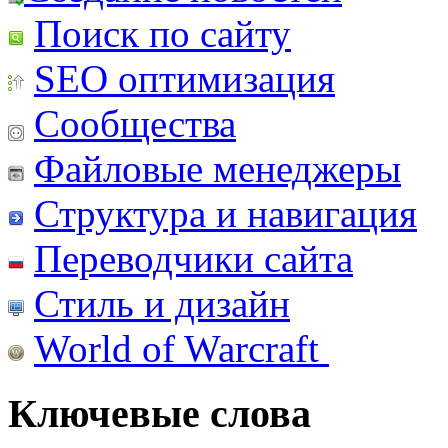
Поиск по сайту
SEO оптимизация
Сообщества
Файловые менеджеры
Структура и навигация
Переводчики сайта
Стиль и дизайн
World of Warcraft
Ключевые слова