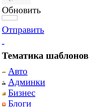
Обновить
Отправить
Тематика шаблонов
Авто
Админки
Бизнес
Блоги