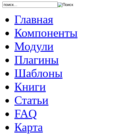
Главная
Компоненты
Модули
Плагины
Шаблоны
Книги
Статьи
FAQ
Карта