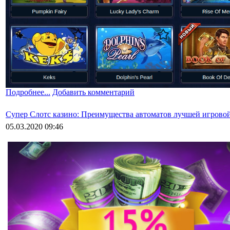
Подробнее...
Добавить комментарий
Супер Слотс казино: Преимущества автоматов лучшей игрово
05.03.2020 09:46