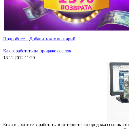
Подробнее...
Добавить комментарий
Как заработать на продаже ссылок
18.11.2012 11:29
Если вы хотите заработать в интернете, то продажа ссылок эт