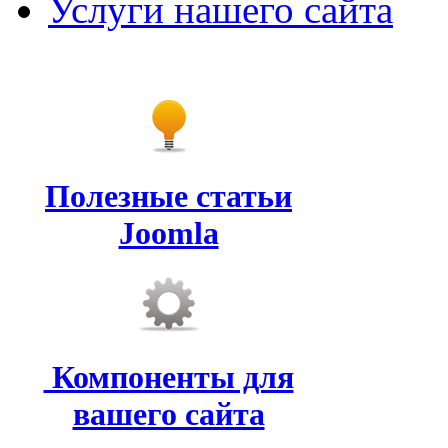
Услуги нашего сайта
Полезные статьи
Joomla
Компоненты для
вашего сайта