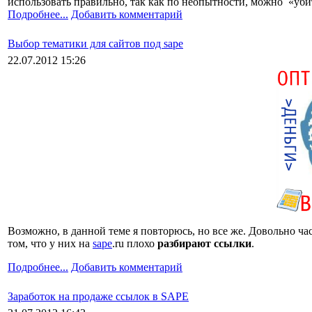
использовать правильно, так как по неопытности, можно «уб
Подробнее...
Добавить комментарий
Выбор тематики для сайтов под sape
22.07.2012 15:26
Возможно, в данной теме я повторюсь, но все же. Довольно ч
том, что у них на
sape
.ru плохо
разбирают ссылки
.
Подробнее...
Добавить комментарий
Заработок на продаже ссылок в SAPE