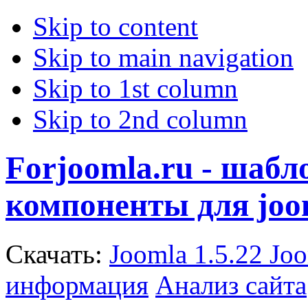
Skip to content
Skip to main navigation
Skip to 1st column
Skip to 2nd column
Forjoomla.ru - шаб
компоненты для joo
Скачать:
Joomla 1.5.22
Joo
информация
Анализ сайта