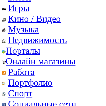
Игры
Кино / Видео
Музыка
Недвижимость
Порталы
Онлайн магазины
Работа
Портфолио
Спорт
Социальные сети