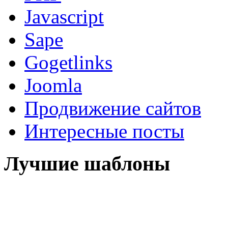
Javascript
Sape
Gogetlinks
Joomla
Продвижение сайтов
Интересные посты
Лучшие шаблоны