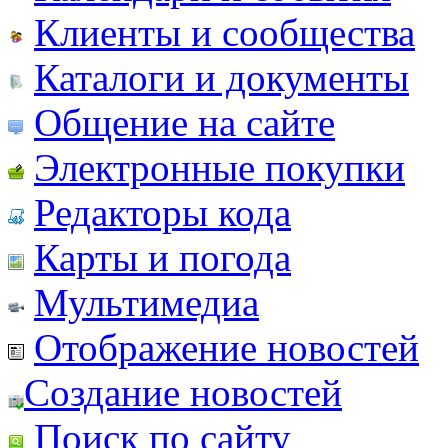
Клиенты и сообщества
Каталоги и документы
Общение на сайте
Электронные покупки
Редакторы кода
Карты и погода
Мультимедиа
Отображение новостей
Создание новостей
Поиск по сайту