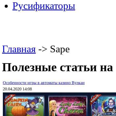
Русификаторы
Главная
-> Sape
Полезные статьи на
Особенности игры в автоматы казино Вулкан
20.04.2020 14:08