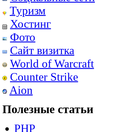
Туризм
Хостинг
Фото
Сайт визитка
World of Warcraft
Counter Strike
Aion
Полезные статьи
PHP