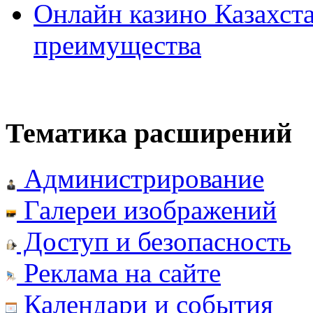
Онлайн казино Казахста
преимущества
Тематика расширений
Администрирование
Галереи изображений
Доступ и безопасность
Реклама на сайте
Календари и события