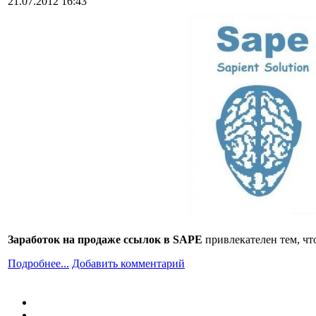
21.07.2012 16:43
Заработок на продаже ссылок в SAPE
привлекателен тем, чт
Подробнее...
Добавить комментарий