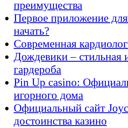
преимущества
Первое приложение для 
начать?
Современная кардиологи
Дождевики – стильная 
гардероба
Pin Up casino: Официа
игорного дома
Официальный сайт Joyca
достоинства казино