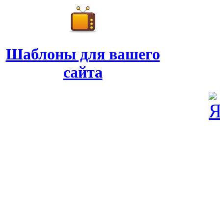
Шаблоны для вашего
сайта