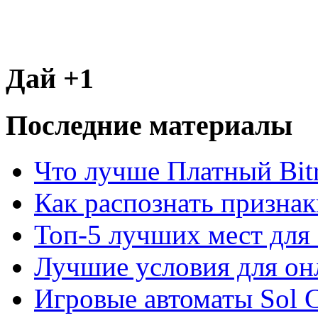
Дай +1
Последние материалы
Что лучше Платный Bitr
Как распознать призна
Топ-5 лучших мест для 
Лучшие условия для он
Игровые автоматы Sol C